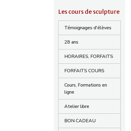
Les cours de sculpture
Témoignages d'élèves
28 ans
HORAIRES, FORFAITS
FORFAITS COURS
Cours, Formations en
ligne
Atelier libre
BON CADEAU