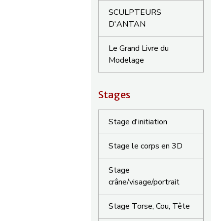
SCULPTEURS
D'ANTAN
Le Grand Livre du
Modelage
Stages
Stage d'initiation
Stage le corps en 3D
Stage
crâne/visage/portrait
Stage Torse, Cou, Tête