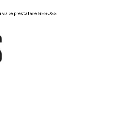
i via le prestataire BEBOSS