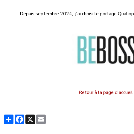
Depuis septembre 2024, j'ai choisi le portage Qualiop
Retour à la page d'accueil
Partager
Facebook
X
Email