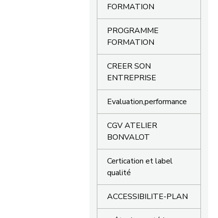
FORMATION
PROGRAMME
FORMATION
CREER SON
ENTREPRISE
Evaluation,performance
CGV ATELIER
BONVALOT
Certication et label
qualité
ACCESSIBILITE-PLAN