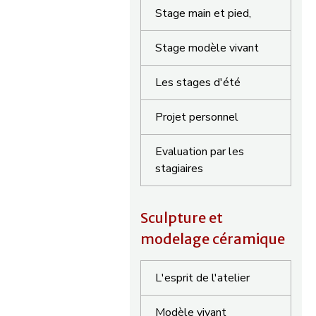
Stage main et pied,
Stage modèle vivant
Les stages d'été
Projet personnel
Evaluation par les
stagiaires
Sculpture et
modelage céramique
L'esprit de l'atelier
Modèle vivant