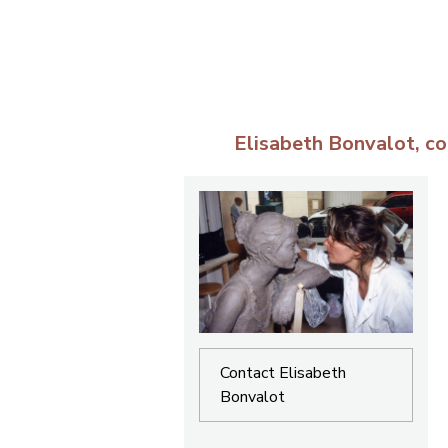
Elisabeth Bonvalot, co
Contact Elisabeth
Bonvalot