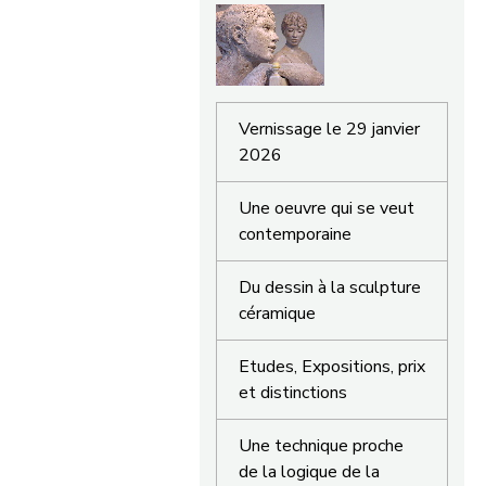
Vernissage le 29 janvier
2026
Une oeuvre qui se veut
contemporaine
Du dessin à la sculpture
céramique
Etudes, Expositions, prix
et distinctions
Une technique proche
de la logique de la