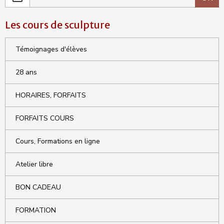
Les cours de sculpture
Témoignages d'élèves
28 ans
HORAIRES, FORFAITS
FORFAITS COURS
Cours, Formations en ligne
Atelier libre
BON CADEAU
FORMATION