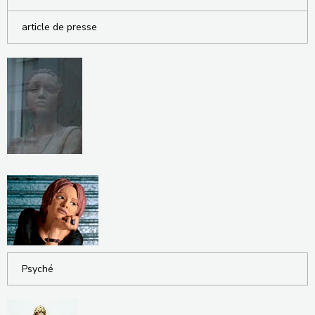
article de presse
Psyché