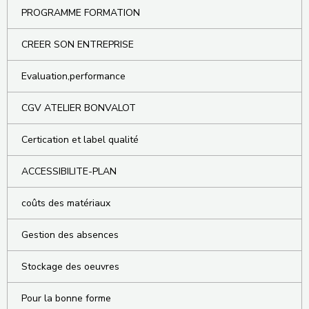
PROGRAMME FORMATION
CREER SON ENTREPRISE
Evaluation,performance
CGV ATELIER BONVALOT
Certication et label qualité
ACCESSIBILITE-PLAN
coûts des matériaux
Gestion des absences
Stockage des oeuvres
Pour la bonne forme