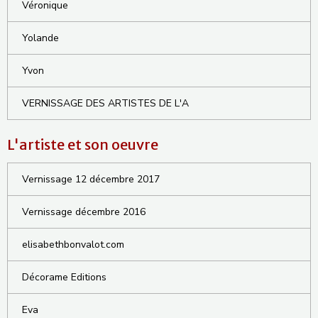
Véronique
Yolande
Yvon
VERNISSAGE DES ARTISTES DE L'A
L'artiste et son oeuvre
Vernissage 12 décembre 2017
Vernissage décembre 2016
elisabethbonvalot.com
Décorame Editions
Eva