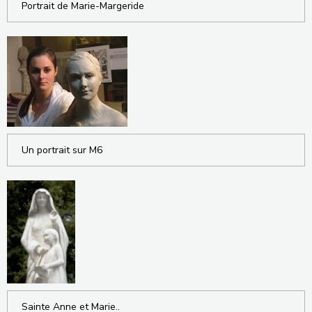
Portrait de Marie-Margeride
Un portrait sur M6
Sainte Anne et Marie..