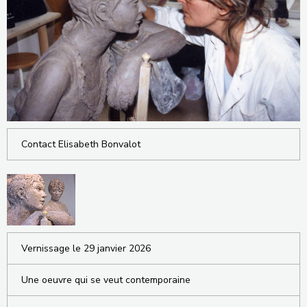
Contact Elisabeth Bonvalot
Vernissage le 29 janvier 2026
Une oeuvre qui se veut contemporaine