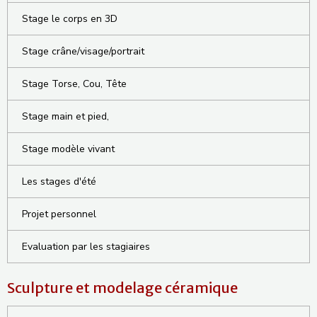
Stage le corps en 3D
Stage crâne/visage/portrait
Stage Torse, Cou, Tête
Stage main et pied,
Stage modèle vivant
Les stages d'été
Projet personnel
Evaluation par les stagiaires
Sculpture et modelage céramique