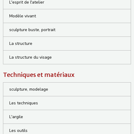
L'esprit de l'atelier
Modèle vivant
sculpture buste, portrait
La structure
La structure du visage
Techniques et matériaux
sculpture, modelage
Les techniques
L'argile
Les outils