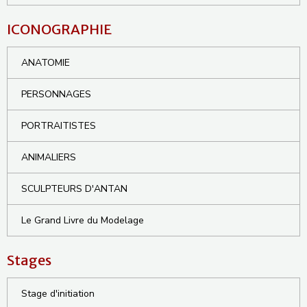
ICONOGRAPHIE
ANATOMIE
PERSONNAGES
PORTRAITISTES
ANIMALIERS
SCULPTEURS D'ANTAN
Le Grand Livre du Modelage
Stages
Stage d'initiation