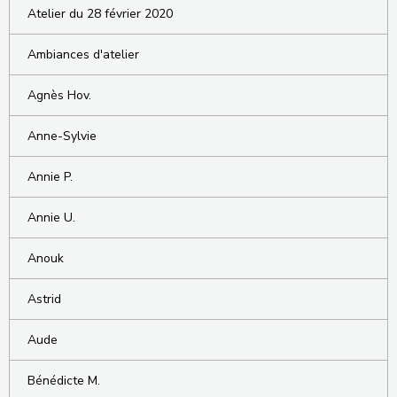
Atelier du 28 février 2020
Ambiances d'atelier
Agnès Hov.
Anne-Sylvie
Annie P.
Annie U.
Anouk
Astrid
Aude
Bénédicte M.