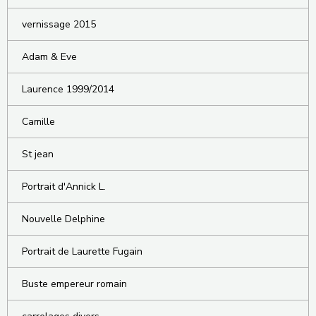
vernissage 2015
Adam & Eve
Laurence 1999/2014
Camille
St jean
Portrait d'Annick L.
Nouvelle Delphine
Portrait de Laurette Fugain
Buste empereur romain