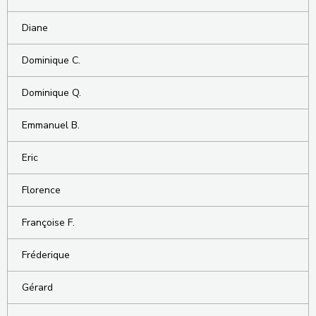
Diane
Dominique C.
Dominique Q.
Emmanuel B.
Eric
Florence
Françoise F.
Fréderique
Gérard