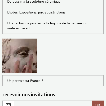
Du dessin à la sculpture céramique
Etudes, Expositions, prix et distinctions
Une technique proche de la logique de la pensée, un
matériau vivant
Un portrait sur France 5
recevoir nos invitations
OK