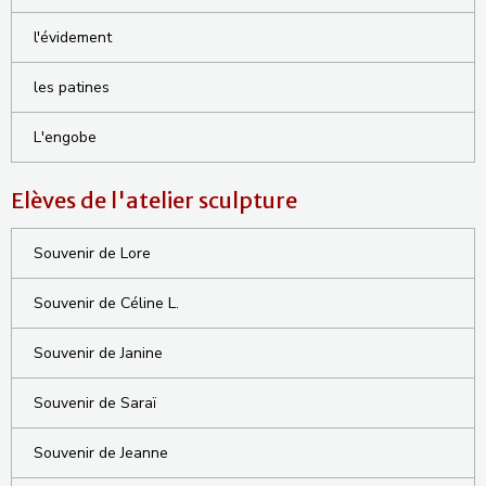
l'évidement
les patines
L'engobe
Elèves de l'atelier sculpture
Souvenir de Lore
Souvenir de Céline L.
Souvenir de Janine
Souvenir de Saraï
Souvenir de Jeanne