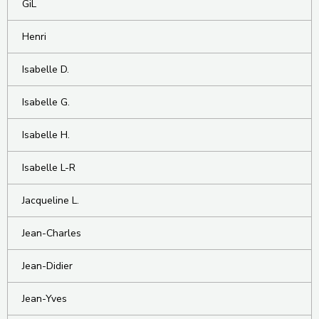
GiL
Henri
Isabelle D.
Isabelle G.
Isabelle H.
Isabelle L-R
Jacqueline L.
Jean-Charles
Jean-Didier
Jean-Yves