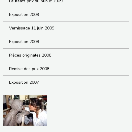
Lauréats prix du public 2009
Exposition 2009
Vernissage 11 juin 2009
Exposition 2008
Pièces originales 2008
Remise des prix 2008
Exposition 2007