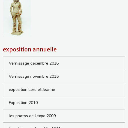
exposition annuelle
Vernissage décembre 2016
Vernissage novembre 2015
exposition Lore et Jeanne
Exposition 2010
les photos de l'expo 2009