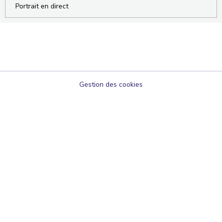
Portrait en direct
Gestion des cookies