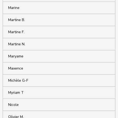
Marine
Martine B.
Martine F.
Martine N.
Maryame
Maxence
Michèle G-F
Myriam T
Nicole
Olivier M.