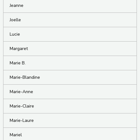
Jeanne
Joelle
Lucie
Margaret
Marie B.
Marie-Blandine
Marie-Anne
Marie-Claire
Marie-Laure
Mariel