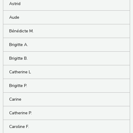
Astrid
Aude
Bénédicte M.
Brigitte A.
Brigitte B.
Catherine L
Brigitte P.
Carine
Catherine P.
Caroline F.