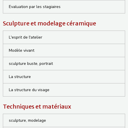
Evaluation par les stagiaires
Sculpture et modelage céramique
L'esprit de l'atelier
Modèle vivant
sculpture buste, portrait
La structure
La structure du visage
Techniques et matériaux
sculpture, modelage