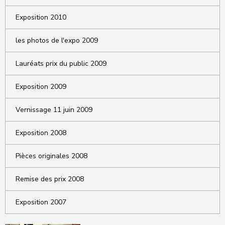
Exposition 2010
les photos de l'expo 2009
Lauréats prix du public 2009
Exposition 2009
Vernissage 11 juin 2009
Exposition 2008
Pièces originales 2008
Remise des prix 2008
Exposition 2007