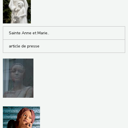
Sainte Anne et Marie..
article de presse