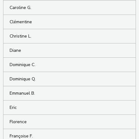
Caroline G.
Clémentine
Christine L.
Diane
Dominique C.
Dominique Q.
Emmanuel B.
Eric
Florence
Françoise F.