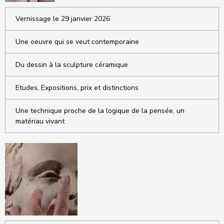
Vernissage le 29 janvier 2026
Une oeuvre qui se veut contemporaine
Du dessin à la sculpture céramique
Etudes, Expositions, prix et distinctions
Une technique proche de la logique de la pensée, un
matériau vivant