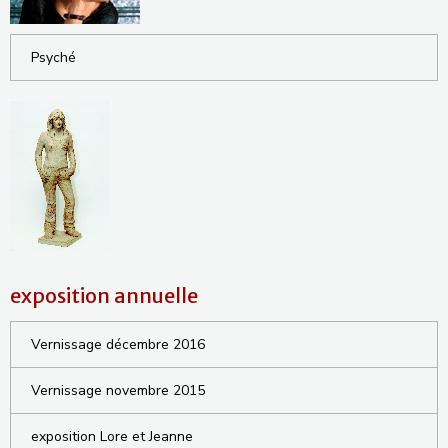
Psyché
exposition annuelle
Vernissage décembre 2016
Vernissage novembre 2015
exposition Lore et Jeanne