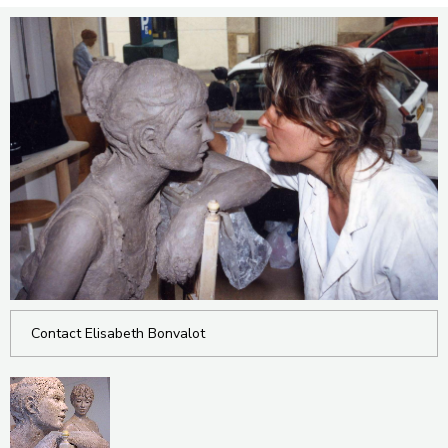
Contact Elisabeth Bonvalot