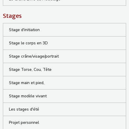
Stages
Stage d'initiation
Stage le corps en 3D
Stage crâne/visage/portrait
Stage Torse, Cou, Tête
Stage main et pied,
Stage modèle vivant
Les stages d'été
Projet personnel