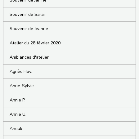
Souvenir de Janine
Souvenir de Saraï
Souvenir de Jeanne
Atelier du 28 février 2020
Ambiances d'atelier
Agnès Hov.
Anne-Sylvie
Annie P.
Annie U.
Anouk