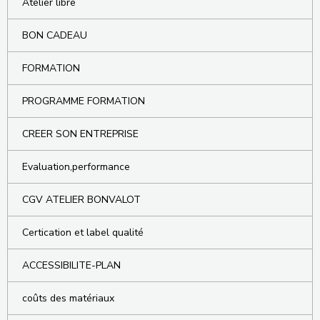
Atelier libre
BON CADEAU
FORMATION
PROGRAMME FORMATION
CREER SON ENTREPRISE
Evaluation,performance
CGV ATELIER BONVALOT
Certication et label qualité
ACCESSIBILITE-PLAN
coûts des matériaux