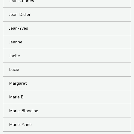
Jean-Charles
Jean-Didier
Jean-Yves
Jeanne
Joelle
Lucie
Margaret
Marie B.
Marie-Blandine
Marie-Anne