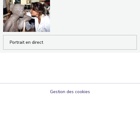
Portrait en direct
Gestion des cookies