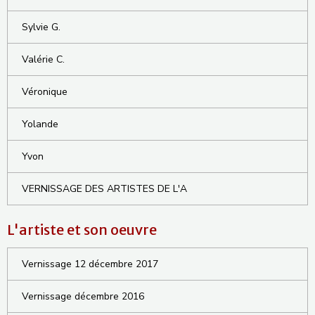
Sylvie G.
Valérie C.
Véronique
Yolande
Yvon
VERNISSAGE DES ARTISTES DE L'A
L'artiste et son oeuvre
Vernissage 12 décembre 2017
Vernissage décembre 2016