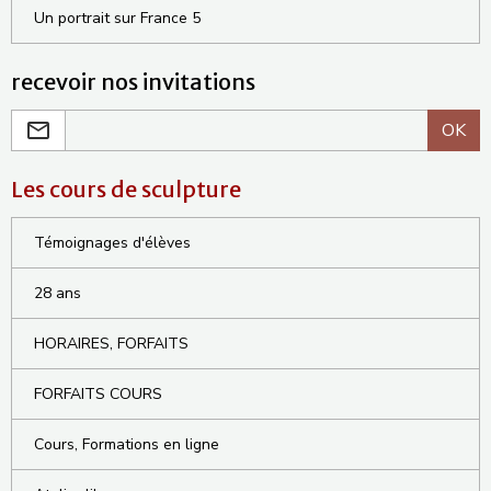
Un portrait sur France 5
recevoir nos invitations
OK
Les cours de sculpture
Témoignages d'élèves
28 ans
HORAIRES, FORFAITS
FORFAITS COURS
Cours, Formations en ligne