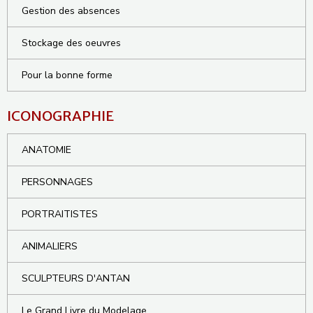
Gestion des absences
Stockage des oeuvres
Pour la bonne forme
ICONOGRAPHIE
ANATOMIE
PERSONNAGES
PORTRAITISTES
ANIMALIERS
SCULPTEURS D'ANTAN
Le Grand Livre du Modelage