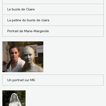
Le buste de Claire
La patine du buste de claire
Portrait de Marie-Margeride
Un portrait sur M6