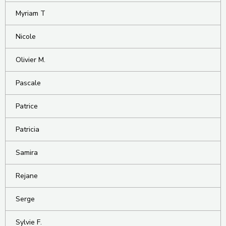
Myriam T
Nicole
Olivier M.
Pascale
Patrice
Patricia
Samira
Rejane
Serge
Sylvie F.