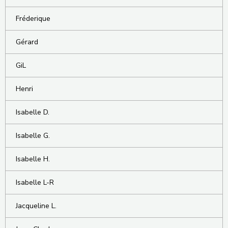
Fréderique
Gérard
GiL
Henri
Isabelle D.
Isabelle G.
Isabelle H.
Isabelle L-R
Jacqueline L.