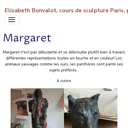
Elisabeth Bonvalot, cours de sculpture Paris
Margaret
Margaret n'est pas débutante et se débrouille plutôt bien à travers
différentes représentations toutes en touche et en couleur! Les
animaux sauvages comme les ours, les panthères sont parmi ses
sujets préférés...
à suivre