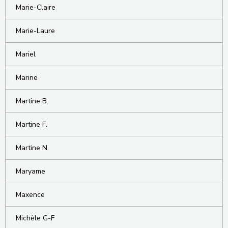
Marie-Claire
Marie-Laure
Mariel
Marine
Martine B.
Martine F.
Martine N.
Maryame
Maxence
Michèle G-F