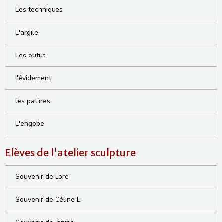
Les techniques
L'argile
Les outils
l'évidement
les patines
L'engobe
Elèves de l'atelier sculpture
Souvenir de Lore
Souvenir de Céline L.