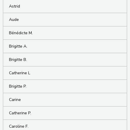
Astrid
Aude
Bénédicte M.
Brigitte A.
Brigitte B.
Catherine L
Brigitte P.
Carine
Catherine P.
Caroline F.