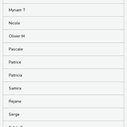
Myriam T
Nicole
Olivier M.
Pascale
Patrice
Patricia
Samira
Rejane
Serge