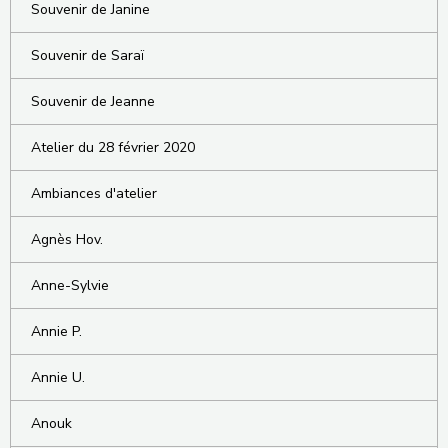
Souvenir de Janine
Souvenir de Saraï
Souvenir de Jeanne
Atelier du 28 février 2020
Ambiances d'atelier
Agnès Hov.
Anne-Sylvie
Annie P.
Annie U.
Anouk