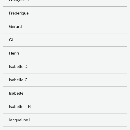
Fréderique
Gérard
GiL
Henri
Isabelle D.
Isabelle G.
Isabelle H.
Isabelle L-R
Jacqueline L.