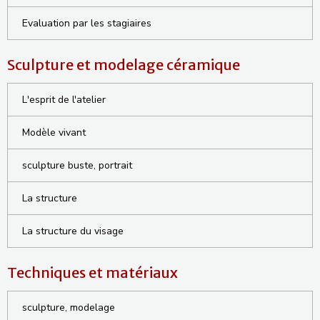
Evaluation par les stagiaires
Sculpture et modelage céramique
L'esprit de l'atelier
Modèle vivant
sculpture buste, portrait
La structure
La structure du visage
Techniques et matériaux
sculpture, modelage