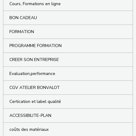
Cours, Formations en ligne
BON CADEAU
FORMATION
PROGRAMME FORMATION
CREER SON ENTREPRISE
Evaluation,performance
CGV ATELIER BONVALOT
Certication et label qualité
ACCESSIBILITE-PLAN
coûts des matériaux