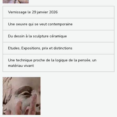
Vernissage le 29 janvier 2026
Une oeuvre qui se veut contemporaine
Du dessin à la sculpture céramique
Etudes, Expositions, prix et distinctions
Une technique proche de la logique de la pensée, un
matériau vivant