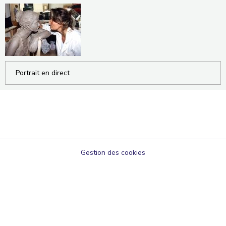
Portrait en direct
Gestion des cookies