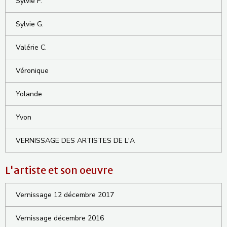
Sylvie F.
Sylvie G.
Valérie C.
Véronique
Yolande
Yvon
VERNISSAGE DES ARTISTES DE L'A
L'artiste et son oeuvre
Vernissage 12 décembre 2017
Vernissage décembre 2016