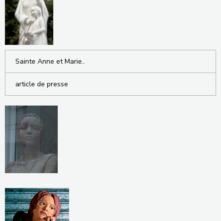
Sainte Anne et Marie..
article de presse