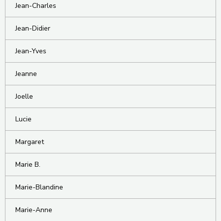
Jean-Charles
Jean-Didier
Jean-Yves
Jeanne
Joelle
Lucie
Margaret
Marie B.
Marie-Blandine
Marie-Anne