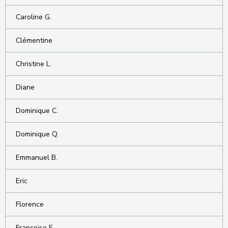
Caroline G.
Clémentine
Christine L.
Diane
Dominique C.
Dominique Q.
Emmanuel B.
Eric
Florence
Françoise F.