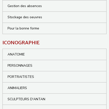
Gestion des absences
Stockage des oeuvres
Pour la bonne forme
ICONOGRAPHIE
ANATOMIE
PERSONNAGES
PORTRAITISTES
ANIMALIERS
SCULPTEURS D'ANTAN