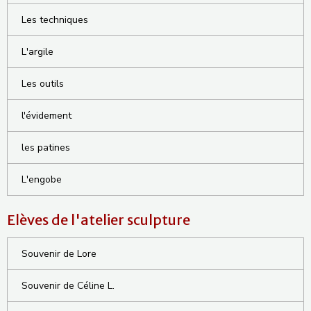
Les techniques
L'argile
Les outils
l'évidement
les patines
L'engobe
Elèves de l'atelier sculpture
Souvenir de Lore
Souvenir de Céline L.