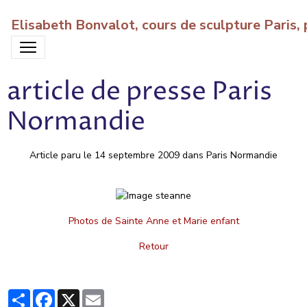
Elisabeth Bonvalot, cours de sculpture Paris
article de presse Paris
Normandie
Article paru le 14 septembre 2009 dans Paris Normandie
Photos de Sainte Anne et Marie enfant
Retour
Partager
Facebook
X
Email