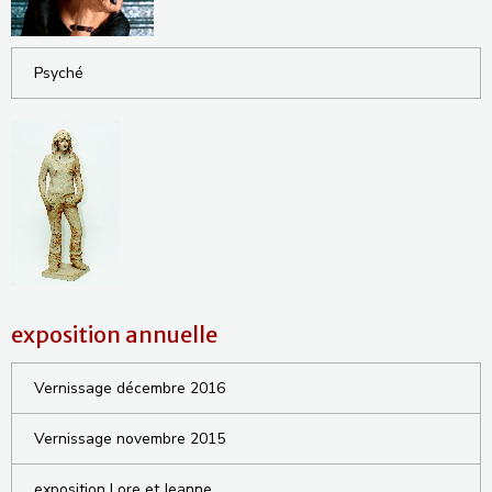
Psyché
exposition annuelle
Vernissage décembre 2016
Vernissage novembre 2015
exposition Lore et Jeanne