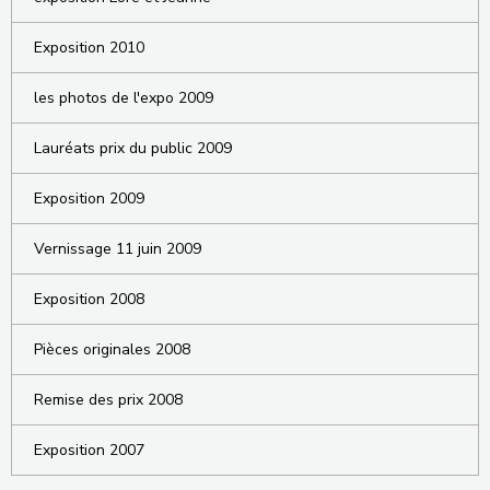
Exposition 2010
les photos de l'expo 2009
Lauréats prix du public 2009
Exposition 2009
Vernissage 11 juin 2009
Exposition 2008
Pièces originales 2008
Remise des prix 2008
Exposition 2007