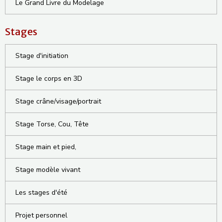
Le Grand Livre du Modelage
Stages
Stage d'initiation
Stage le corps en 3D
Stage crâne/visage/portrait
Stage Torse, Cou, Tête
Stage main et pied,
Stage modèle vivant
Les stages d'été
Projet personnel