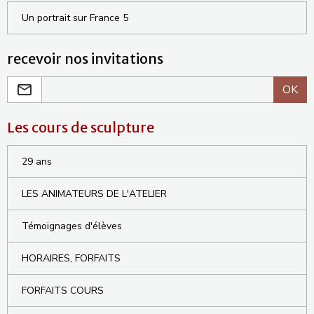
Un portrait sur France 5
recevoir nos invitations
OK
Les cours de sculpture
29 ans
LES ANIMATEURS DE L'ATELIER
Témoignages d'élèves
HORAIRES, FORFAITS
FORFAITS COURS