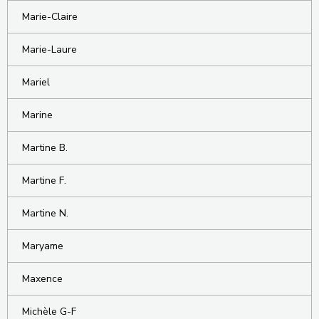
Marie-Claire
Marie-Laure
Mariel
Marine
Martine B.
Martine F.
Martine N.
Maryame
Maxence
Michèle G-F