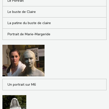
Le Portrait
Le buste de Claire
La patine du buste de claire
Portrait de Marie-Margeride
Un portrait sur M6