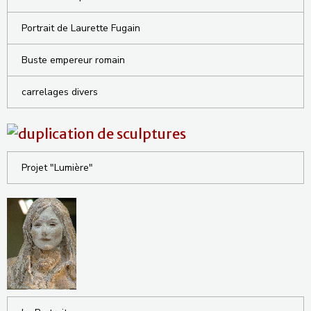
Portrait de Laurette Fugain
Buste empereur romain
carrelages divers
Projet "Lumière"