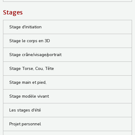
Stages
Stage d'initiation
Stage le corps en 3D
Stage crâne/visage/portrait
Stage Torse, Cou, Tête
Stage main et pied,
Stage modèle vivant
Les stages d'été
Projet personnel