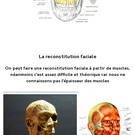
La reconstitution faciale
On peut faire une reconstitution faciale à partir de muscles,
néanmoins c'est assez difficile et théorique car nous ne
connaissons pas l'épaisseur des muscles