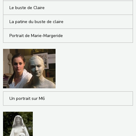
Le buste de Claire
La patine du buste de claire
Portrait de Marie-Margeride
Un portrait sur M6