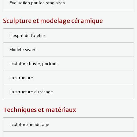
Evaluation par les stagiaires
Sculpture et modelage céramique
L'esprit de l'atelier
Modèle vivant
sculpture buste, portrait
La structure
La structure du visage
Techniques et matériaux
sculpture, modelage