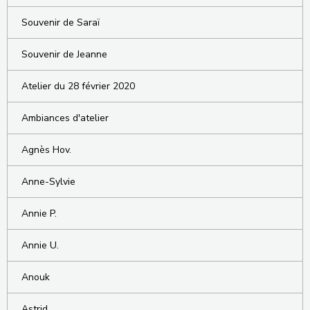
Souvenir de Saraï
Souvenir de Jeanne
Atelier du 28 février 2020
Ambiances d'atelier
Agnès Hov.
Anne-Sylvie
Annie P.
Annie U.
Anouk
Astrid