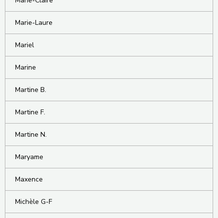
Marie-Claire
Marie-Laure
Mariel
Marine
Martine B.
Martine F.
Martine N.
Maryame
Maxence
Michèle G-F