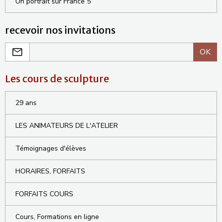
Un portrait sur France 5
recevoir nos invitations
OK
Les cours de sculpture
29 ans
LES ANIMATEURS DE L'ATELIER
Témoignages d'élèves
HORAIRES, FORFAITS
FORFAITS COURS
Cours, Formations en ligne