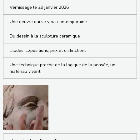
Vernissage le 29 janvier 2026
Une oeuvre qui se veut contemporaine
Du dessin à la sculpture céramique
Etudes, Expositions, prix et distinctions
Une technique proche de la logique de la pensée, un
matériau vivant