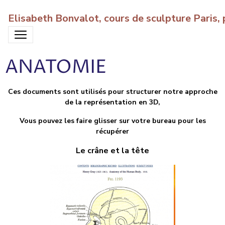
Elisabeth Bonvalot, cours de sculpture Paris
ANATOMIE
Ces documents sont utilisés pour structurer notre approche
de la représentation en 3D,
Vous pouvez les faire glisser sur votre bureau pour les
récupérer
Le crâne et la tête