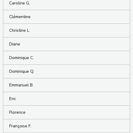
Caroline G.
Clémentine
Christine L.
Diane
Dominique C.
Dominique Q.
Emmanuel B.
Eric
Florence
Françoise F.