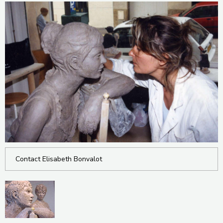
Contact Elisabeth Bonvalot