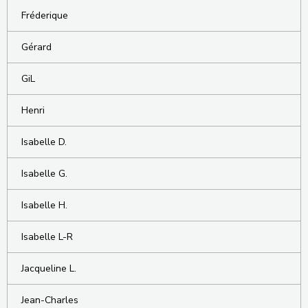
Fréderique
Gérard
GiL
Henri
Isabelle D.
Isabelle G.
Isabelle H.
Isabelle L-R
Jacqueline L.
Jean-Charles