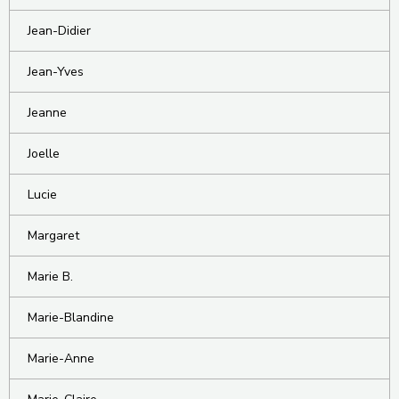
Jean-Didier
Jean-Yves
Jeanne
Joelle
Lucie
Margaret
Marie B.
Marie-Blandine
Marie-Anne