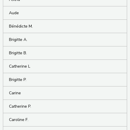
Aude
Bénédicte M.
Brigitte A.
Brigitte B.
Catherine L
Brigitte P.
Carine
Catherine P.
Caroline F.