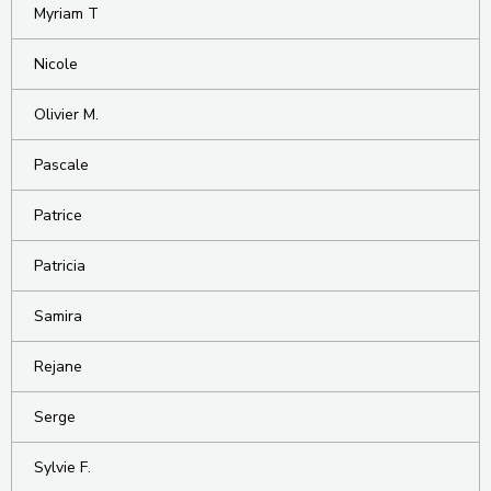
Myriam T
Nicole
Olivier M.
Pascale
Patrice
Patricia
Samira
Rejane
Serge
Sylvie F.