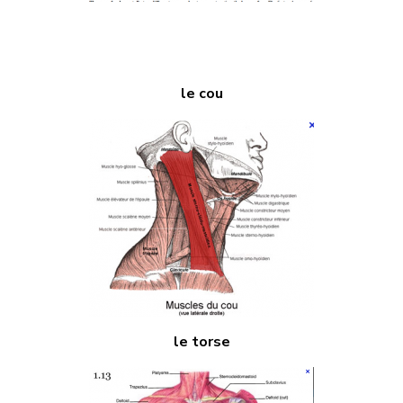
le cou
le torse