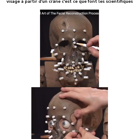
visage à partir d'un crâne c'est ce que font les scientifiques