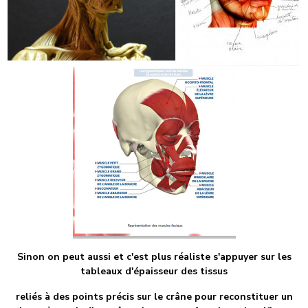
Sinon on peut aussi et c'est plus réaliste s'appuyer sur les
tableaux d'épaisseur des tissus
reliés à des points précis sur le crâne pour reconstituer un