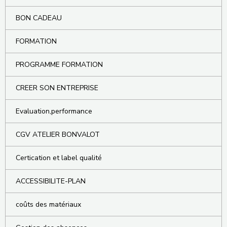
BON CADEAU
FORMATION
PROGRAMME FORMATION
CREER SON ENTREPRISE
Evaluation,performance
CGV ATELIER BONVALOT
Certication et label qualité
ACCESSIBILITE-PLAN
coûts des matériaux