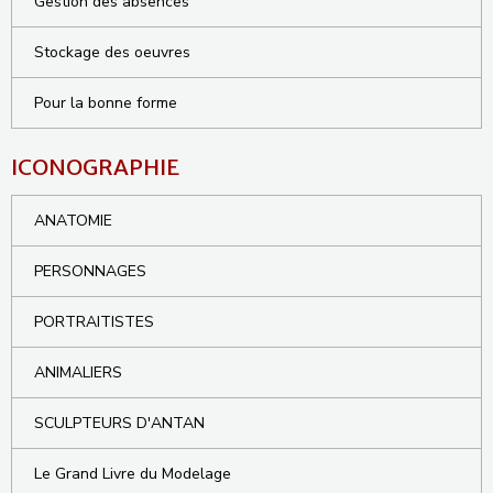
Gestion des absences
Stockage des oeuvres
Pour la bonne forme
ICONOGRAPHIE
ANATOMIE
PERSONNAGES
PORTRAITISTES
ANIMALIERS
SCULPTEURS D'ANTAN
Le Grand Livre du Modelage