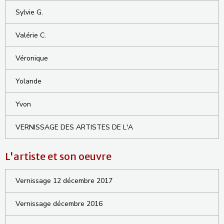
Sylvie G.
Valérie C.
Véronique
Yolande
Yvon
VERNISSAGE DES ARTISTES DE L'A
L'artiste et son oeuvre
Vernissage 12 décembre 2017
Vernissage décembre 2016