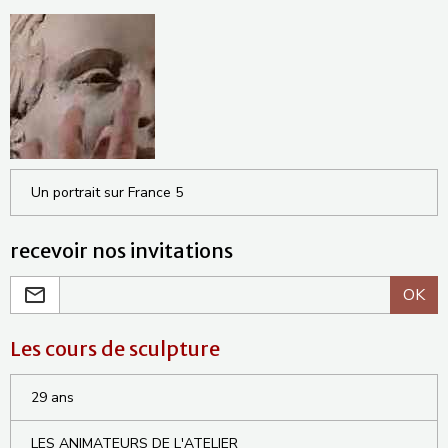
Un portrait sur France 5
recevoir nos invitations
OK
Les cours de sculpture
29 ans
LES ANIMATEURS DE L'ATELIER