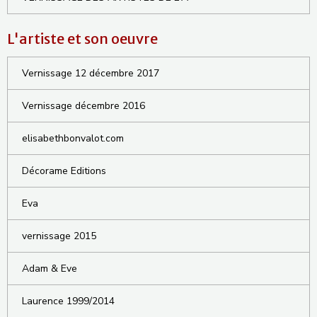
L'artiste et son oeuvre
Vernissage 12 décembre 2017
Vernissage décembre 2016
elisabethbonvalot.com
Décorame Editions
Eva
vernissage 2015
Adam & Eve
Laurence 1999/2014