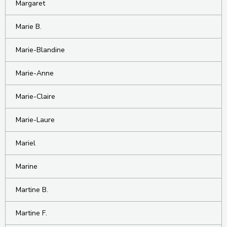
Margaret
Marie B.
Marie-Blandine
Marie-Anne
Marie-Claire
Marie-Laure
Mariel
Marine
Martine B.
Martine F.