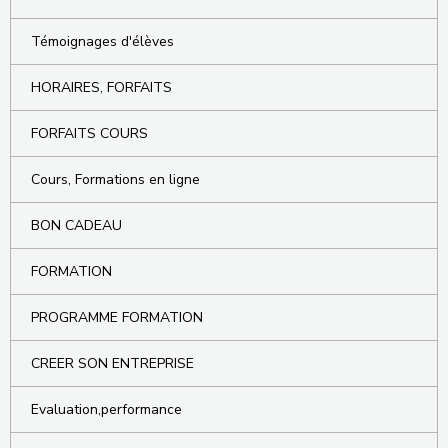
Témoignages d'élèves
HORAIRES, FORFAITS
FORFAITS COURS
Cours, Formations en ligne
BON CADEAU
FORMATION
PROGRAMME FORMATION
CREER SON ENTREPRISE
Evaluation,performance