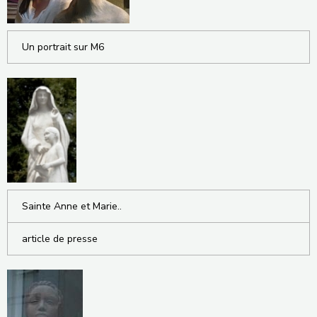
Un portrait sur M6
Sainte Anne et Marie..
article de presse