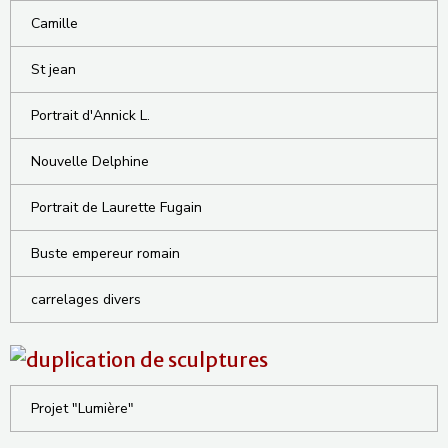
Camille
St jean
Portrait d'Annick L.
Nouvelle Delphine
Portrait de Laurette Fugain
Buste empereur romain
carrelages divers
Projet "Lumière"