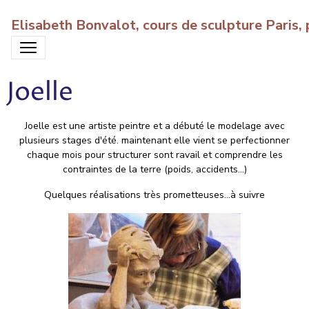
Elisabeth Bonvalot, cours de sculpture Paris
Joelle
Joelle est une artiste peintre et a débuté le modelage avec
plusieurs stages d'été. maintenant elle vient se perfectionner
chaque mois pour structurer sont ravail et comprendre les
contraintes de la terre (poids, accidents...)
Quelques réalisations très prometteuses...à suivre