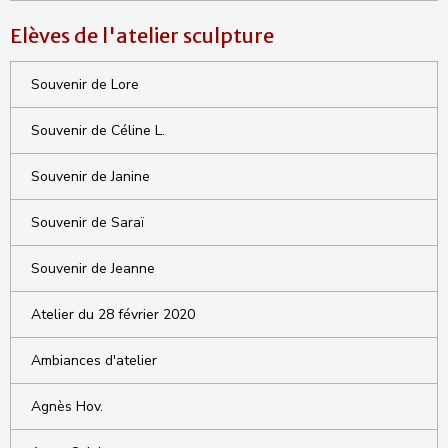
Elèves de l'atelier sculpture
Souvenir de Lore
Souvenir de Céline L.
Souvenir de Janine
Souvenir de Saraï
Souvenir de Jeanne
Atelier du 28 février 2020
Ambiances d'atelier
Agnès Hov.