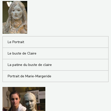
Le Portrait
Le buste de Claire
La patine du buste de claire
Portrait de Marie-Margeride