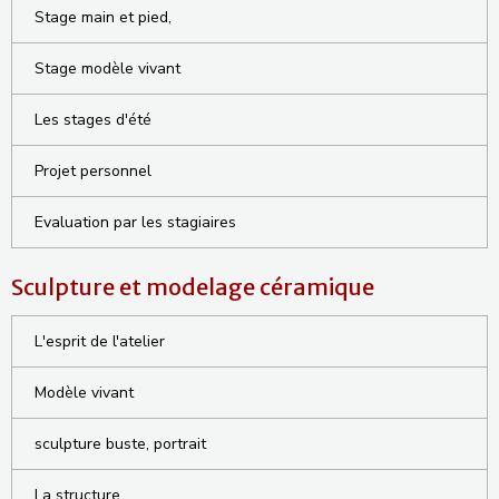
Stage main et pied,
Stage modèle vivant
Les stages d'été
Projet personnel
Evaluation par les stagiaires
Sculpture et modelage céramique
L'esprit de l'atelier
Modèle vivant
sculpture buste, portrait
La structure