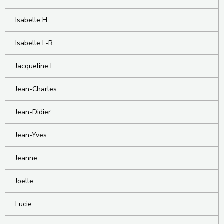
Isabelle H.
Isabelle L-R
Jacqueline L.
Jean-Charles
Jean-Didier
Jean-Yves
Jeanne
Joelle
Lucie