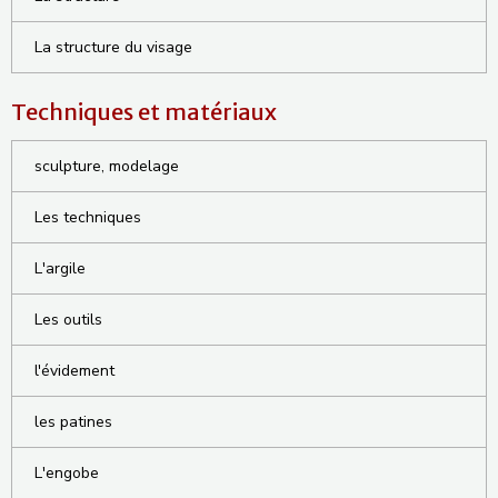
La structure du visage
Techniques et matériaux
sculpture, modelage
Les techniques
L'argile
Les outils
l'évidement
les patines
L'engobe