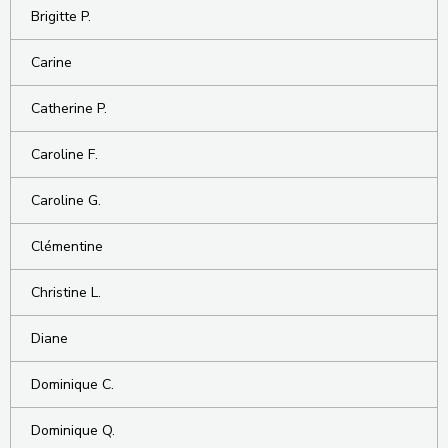
Brigitte P.
Carine
Catherine P.
Caroline F.
Caroline G.
Clémentine
Christine L.
Diane
Dominique C.
Dominique Q.