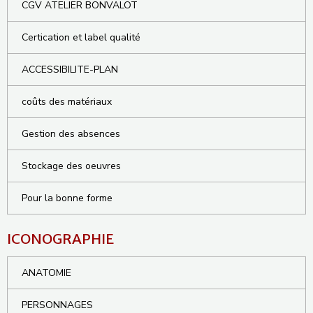
CGV ATELIER BONVALOT
Certication et label qualité
ACCESSIBILITE-PLAN
coûts des matériaux
Gestion des absences
Stockage des oeuvres
Pour la bonne forme
ICONOGRAPHIE
ANATOMIE
PERSONNAGES