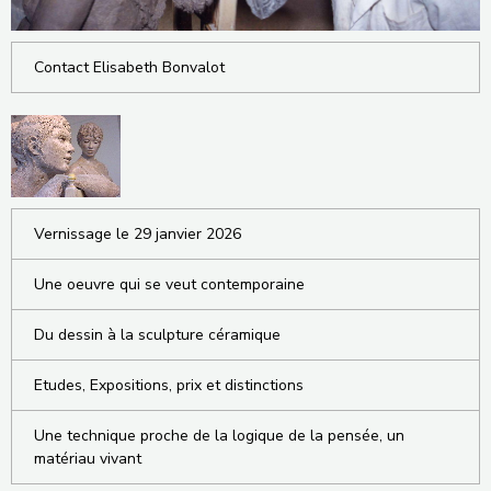
Contact Elisabeth Bonvalot
Vernissage le 29 janvier 2026
Une oeuvre qui se veut contemporaine
Du dessin à la sculpture céramique
Etudes, Expositions, prix et distinctions
Une technique proche de la logique de la pensée, un
matériau vivant