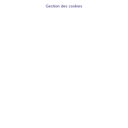
Gestion des cookies