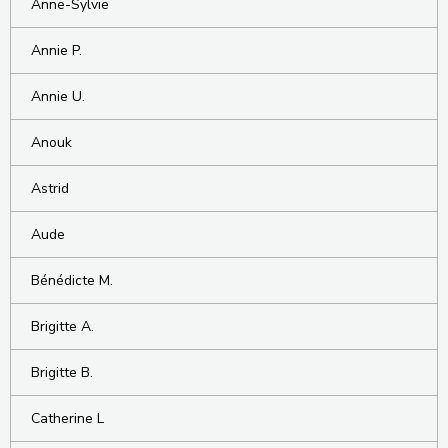
Anne-Sylvie
Annie P.
Annie U.
Anouk
Astrid
Aude
Bénédicte M.
Brigitte A.
Brigitte B.
Catherine L