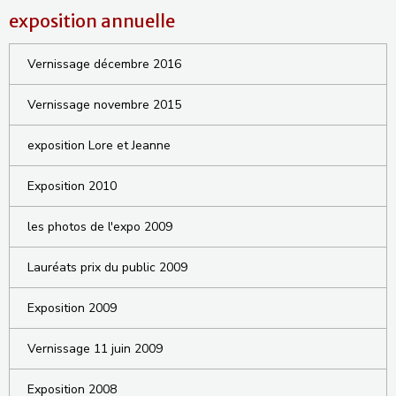
exposition annuelle
Vernissage décembre 2016
Vernissage novembre 2015
exposition Lore et Jeanne
Exposition 2010
les photos de l'expo 2009
Lauréats prix du public 2009
Exposition 2009
Vernissage 11 juin 2009
Exposition 2008