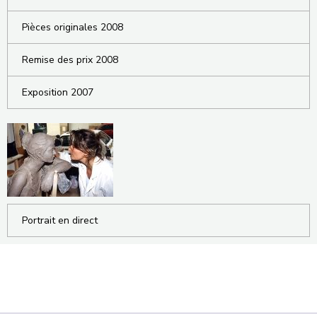
Pièces originales 2008
Remise des prix 2008
Exposition 2007
Portrait en direct