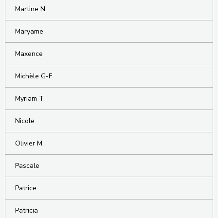
Martine N.
Maryame
Maxence
Michèle G-F
Myriam T
Nicole
Olivier M.
Pascale
Patrice
Patricia