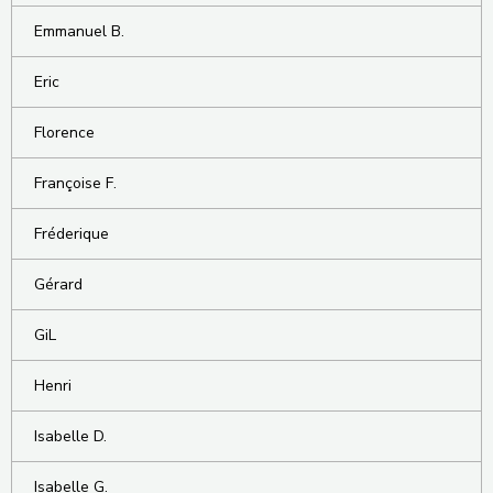
Emmanuel B.
Eric
Florence
Françoise F.
Fréderique
Gérard
GiL
Henri
Isabelle D.
Isabelle G.