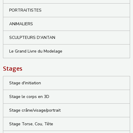
PORTRAITISTES
ANIMALIERS
SCULPTEURS D'ANTAN
Le Grand Livre du Modelage
Stages
Stage d'initiation
Stage le corps en 3D
Stage crâne/visage/portrait
Stage Torse, Cou, Tête