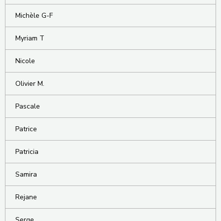
Michèle G-F
Myriam T
Nicole
Olivier M.
Pascale
Patrice
Patricia
Samira
Rejane
Serge