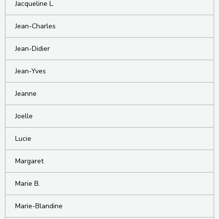
Jacqueline L.
Jean-Charles
Jean-Didier
Jean-Yves
Jeanne
Joelle
Lucie
Margaret
Marie B.
Marie-Blandine