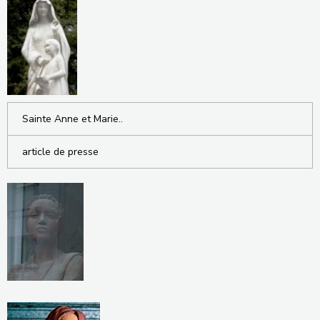
Sainte Anne et Marie..
article de presse