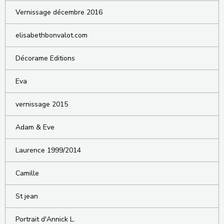
Vernissage décembre 2016
elisabethbonvalot.com
Décorame Editions
Eva
vernissage 2015
Adam & Eve
Laurence 1999/2014
Camille
St jean
Portrait d'Annick L.