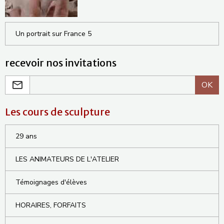
Un portrait sur France 5
recevoir nos invitations
OK
Les cours de sculpture
29 ans
LES ANIMATEURS DE L'ATELIER
Témoignages d'élèves
HORAIRES, FORFAITS