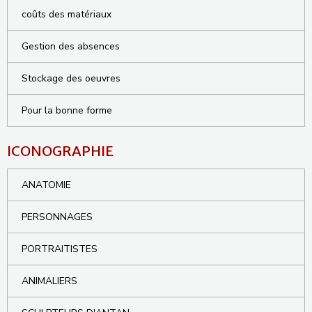
coûts des matériaux
Gestion des absences
Stockage des oeuvres
Pour la bonne forme
ICONOGRAPHIE
ANATOMIE
PERSONNAGES
PORTRAITISTES
ANIMALIERS