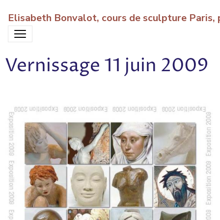
Elisabeth Bonvalot, cours de sculpture Paris
Vernissage 11 juin 2009