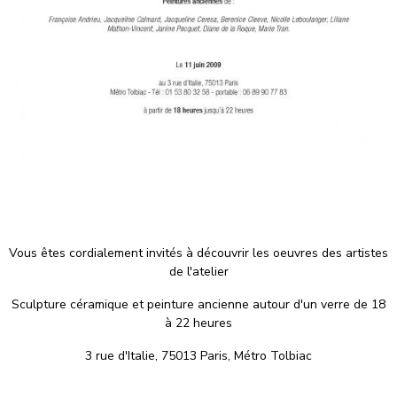
Vous êtes cordialement invités à découvrir les oeuvres des artistes
de l'atelier
Sculpture céramique et peinture ancienne autour d'un verre de 18
à 22 heures
3 rue d'Italie, 75013 Paris, Métro Tolbiac