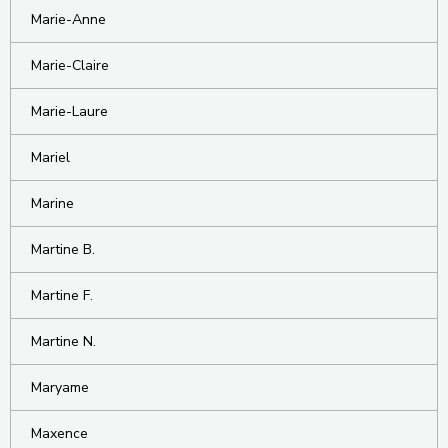
Marie-Anne
Marie-Claire
Marie-Laure
Mariel
Marine
Martine B.
Martine F.
Martine N.
Maryame
Maxence