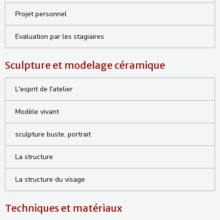
Projet personnel
Evaluation par les stagiaires
Sculpture et modelage céramique
L'esprit de l'atelier
Modèle vivant
sculpture buste, portrait
La structure
La structure du visage
Techniques et matériaux