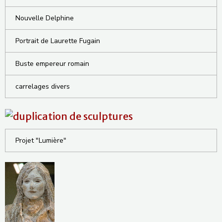
Nouvelle Delphine
Portrait de Laurette Fugain
Buste empereur romain
carrelages divers
Projet "Lumière"