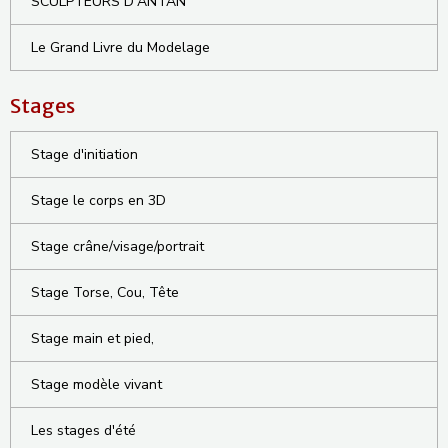
SCULPTEURS D'ANTAN
Le Grand Livre du Modelage
Stages
Stage d'initiation
Stage le corps en 3D
Stage crâne/visage/portrait
Stage Torse, Cou, Tête
Stage main et pied,
Stage modèle vivant
Les stages d'été