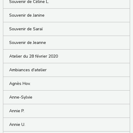
Souvenir de Céline L.
Souvenir de Janine
Souvenir de Saraï
Souvenir de Jeanne
Atelier du 28 février 2020
Ambiances d'atelier
Agnès Hov.
Anne-Sylvie
Annie P.
Annie U.