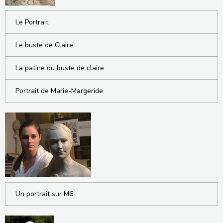
Le Portrait
Le buste de Claire
La patine du buste de claire
Portrait de Marie-Margeride
Un portrait sur M6