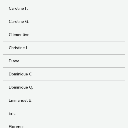
Caroline F.
Caroline G.
Clémentine
Christine L.
Diane
Dominique C.
Dominique Q.
Emmanuel B.
Eric
Florence