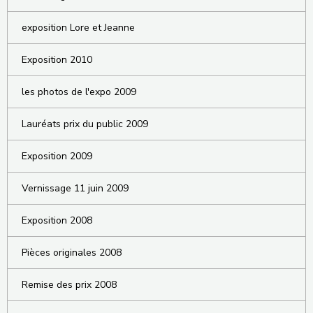
exposition Lore et Jeanne
Exposition 2010
les photos de l'expo 2009
Lauréats prix du public 2009
Exposition 2009
Vernissage 11 juin 2009
Exposition 2008
Pièces originales 2008
Remise des prix 2008