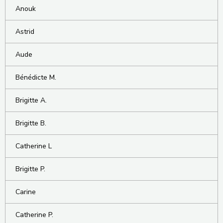
Anouk
Astrid
Aude
Bénédicte M.
Brigitte A.
Brigitte B.
Catherine L
Brigitte P.
Carine
Catherine P.