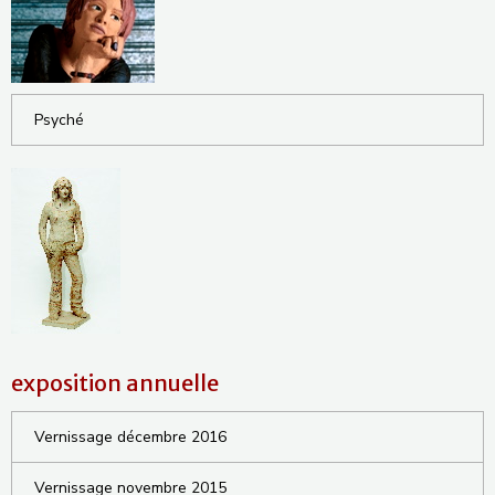
Psyché
exposition annuelle
Vernissage décembre 2016
Vernissage novembre 2015