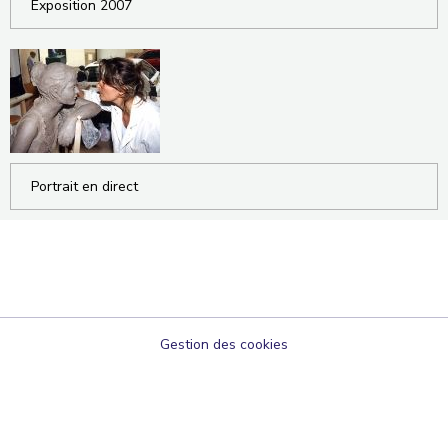
Exposition 2007
Portrait en direct
Gestion des cookies