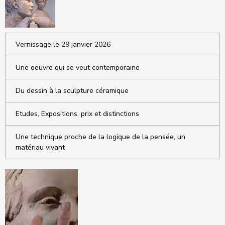
Vernissage le 29 janvier 2026
Une oeuvre qui se veut contemporaine
Du dessin à la sculpture céramique
Etudes, Expositions, prix et distinctions
Une technique proche de la logique de la pensée, un
matériau vivant