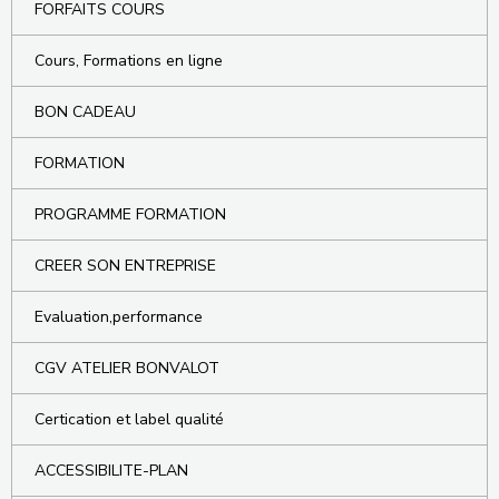
FORFAITS COURS
Cours, Formations en ligne
BON CADEAU
FORMATION
PROGRAMME FORMATION
CREER SON ENTREPRISE
Evaluation,performance
CGV ATELIER BONVALOT
Certication et label qualité
ACCESSIBILITE-PLAN