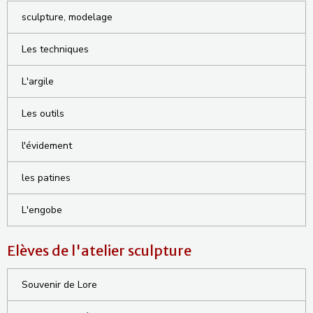
sculpture, modelage
Les techniques
L'argile
Les outils
l'évidement
les patines
L'engobe
Elèves de l'atelier sculpture
Souvenir de Lore