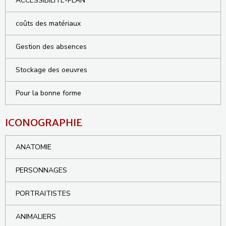
ACCESSIBILITE-PLAN
coûts des matériaux
Gestion des absences
Stockage des oeuvres
Pour la bonne forme
ICONOGRAPHIE
ANATOMIE
PERSONNAGES
PORTRAITISTES
ANIMALIERS