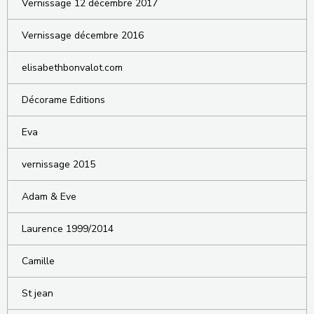
Vernissage 12 décembre 2017
Vernissage décembre 2016
elisabethbonvalot.com
Décorame Editions
Eva
vernissage 2015
Adam & Eve
Laurence 1999/2014
Camille
St jean