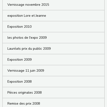
Vernissage novembre 2015
exposition Lore et Jeanne
Exposition 2010
les photos de l'expo 2009
Lauréats prix du public 2009
Exposition 2009
Vernissage 11 juin 2009
Exposition 2008
Pièces originales 2008
Remise des prix 2008