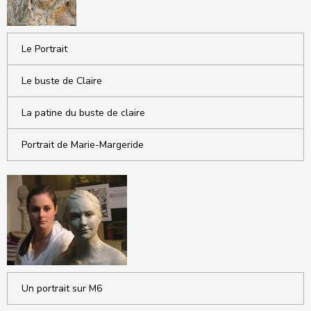
Le Portrait
Le buste de Claire
La patine du buste de claire
Portrait de Marie-Margeride
Un portrait sur M6