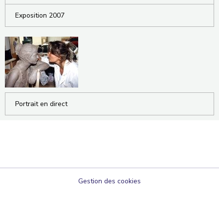
Exposition 2007
Portrait en direct
Gestion des cookies