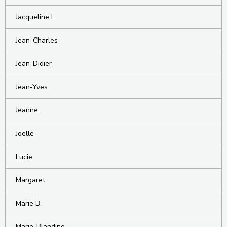
Jacqueline L.
Jean-Charles
Jean-Didier
Jean-Yves
Jeanne
Joelle
Lucie
Margaret
Marie B.
Marie-Blandine