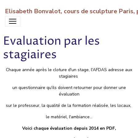
Elisabeth Bonvalot, cours de sculpture Paris
Evaluation par les
stagiaires
Chaque année après le cloture d'un stage, l'AFDAS adresse aux
stagiaires
un questionnaire
qu'ils doivent retourner pour donner une
évaluation
sur le professeur,
la qualité de la formation réalisée, les locaux,
le matériel, l'ambiance...
Voici chaque évaluation depuis 2014 en PDF,