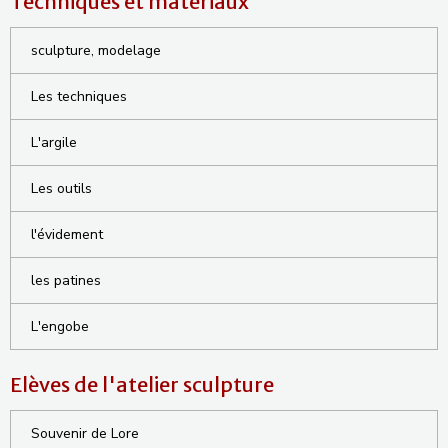
Techniques et matériaux
sculpture, modelage
Les techniques
L'argile
Les outils
l'évidement
les patines
L'engobe
Elèves de l'atelier sculpture
Souvenir de Lore