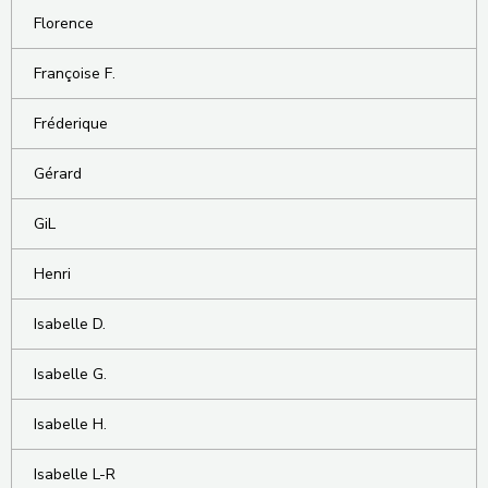
Florence
Françoise F.
Fréderique
Gérard
GiL
Henri
Isabelle D.
Isabelle G.
Isabelle H.
Isabelle L-R