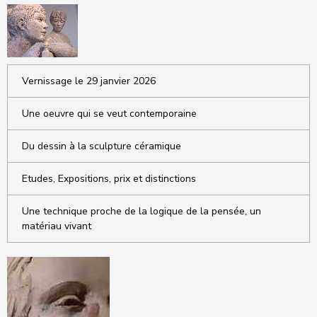
Vernissage le 29 janvier 2026
Une oeuvre qui se veut contemporaine
Du dessin à la sculpture céramique
Etudes, Expositions, prix et distinctions
Une technique proche de la logique de la pensée, un
matériau vivant