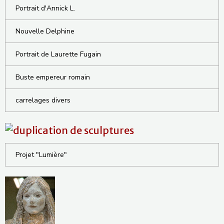
Portrait d'Annick L.
Nouvelle Delphine
Portrait de Laurette Fugain
Buste empereur romain
carrelages divers
Projet "Lumière"