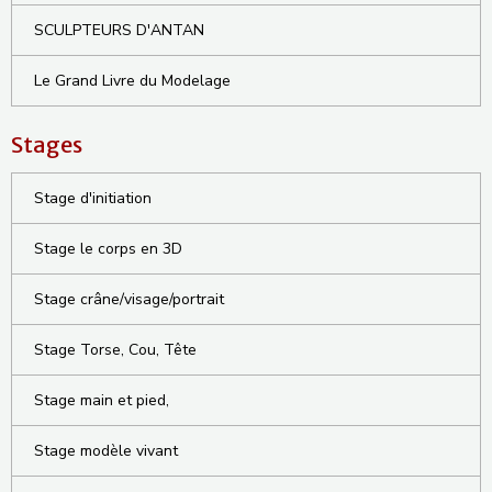
SCULPTEURS D'ANTAN
Le Grand Livre du Modelage
Stages
Stage d'initiation
Stage le corps en 3D
Stage crâne/visage/portrait
Stage Torse, Cou, Tête
Stage main et pied,
Stage modèle vivant