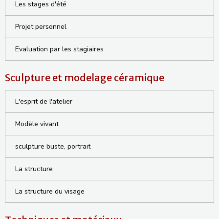
Les stages d'été
Projet personnel
Evaluation par les stagiaires
Sculpture et modelage céramique
L'esprit de l'atelier
Modèle vivant
sculpture buste, portrait
La structure
La structure du visage