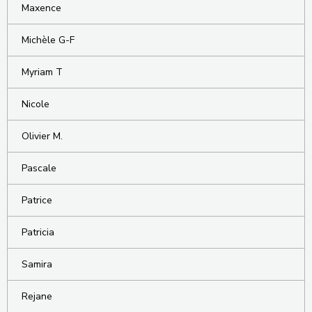
Maxence
Michèle G-F
Myriam T
Nicole
Olivier M.
Pascale
Patrice
Patricia
Samira
Rejane