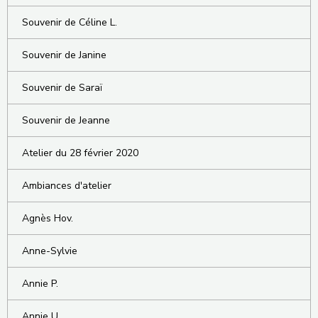
Souvenir de Céline L.
Souvenir de Janine
Souvenir de Saraï
Souvenir de Jeanne
Atelier du 28 février 2020
Ambiances d'atelier
Agnès Hov.
Anne-Sylvie
Annie P.
Annie U.