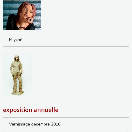
Psyché
exposition annuelle
Vernissage décembre 2016