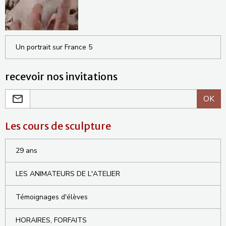
Un portrait sur France 5
recevoir nos invitations
OK
Les cours de sculpture
29 ans
LES ANIMATEURS DE L'ATELIER
Témoignages d'élèves
HORAIRES, FORFAITS