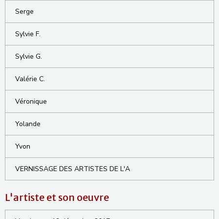
Serge
Sylvie F.
Sylvie G.
Valérie C.
Véronique
Yolande
Yvon
VERNISSAGE DES ARTISTES DE L'A
L'artiste et son oeuvre