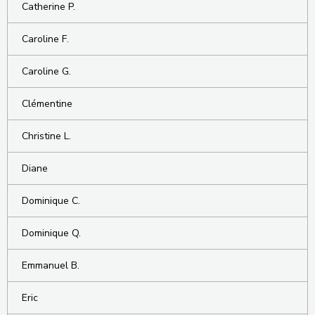
Catherine P.
Caroline F.
Caroline G.
Clémentine
Christine L.
Diane
Dominique C.
Dominique Q.
Emmanuel B.
Eric