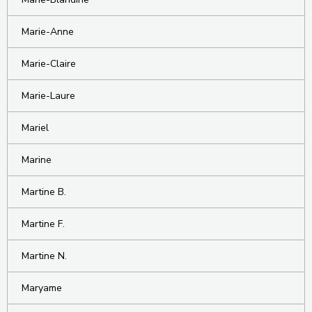
Marie-Anne
Marie-Claire
Marie-Laure
Mariel
Marine
Martine B.
Martine F.
Martine N.
Maryame