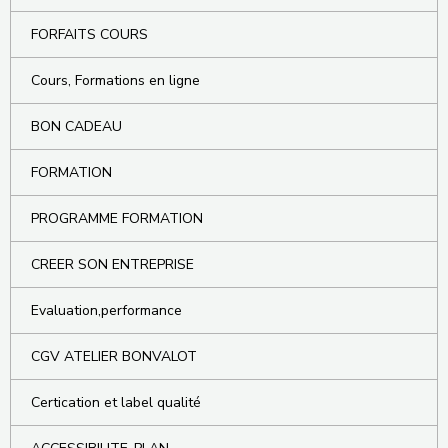
FORFAITS COURS
Cours, Formations en ligne
BON CADEAU
FORMATION
PROGRAMME FORMATION
CREER SON ENTREPRISE
Evaluation,performance
CGV ATELIER BONVALOT
Certication et label qualité