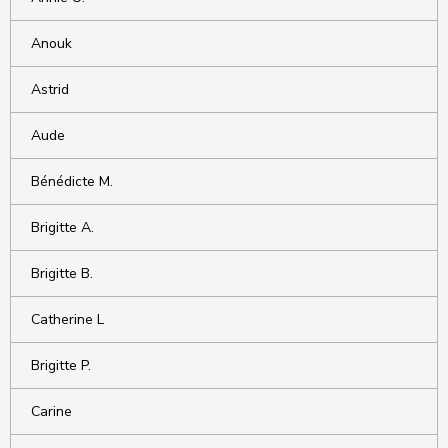
Anouk
Astrid
Aude
Bénédicte M.
Brigitte A.
Brigitte B.
Catherine L
Brigitte P.
Carine