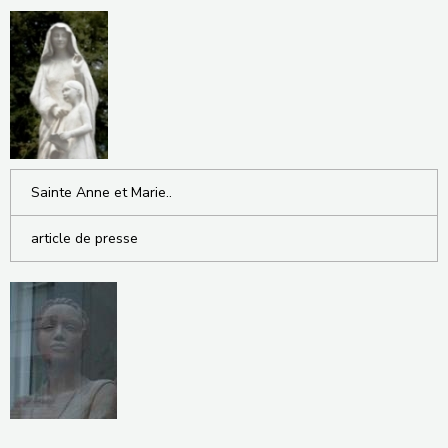
Sainte Anne et Marie..
article de presse