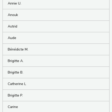
Annie U.
Anouk
Astrid
Aude
Bénédicte M.
Brigitte A.
Brigitte B.
Catherine L
Brigitte P.
Carine