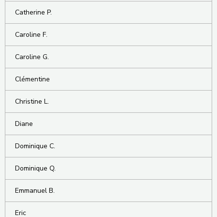
Catherine P.
Caroline F.
Caroline G.
Clémentine
Christine L.
Diane
Dominique C.
Dominique Q.
Emmanuel B.
Eric