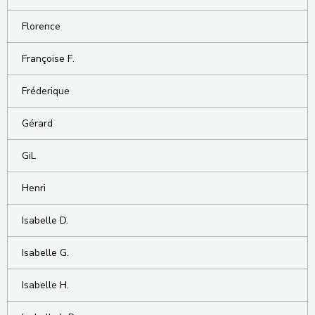
Florence
Françoise F.
Fréderique
Gérard
GiL
Henri
Isabelle D.
Isabelle G.
Isabelle H.