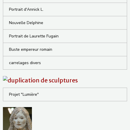
Portrait d'Annick L.
Nouvelle Delphine
Portrait de Laurette Fugain
Buste empereur romain
carrelages divers
Projet "Lumière"