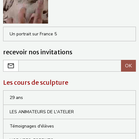
Un portrait sur France 5
recevoir nos invitations
OK
Les cours de sculpture
29 ans
LES ANIMATEURS DE L'ATELIER
Témoignages d'élèves