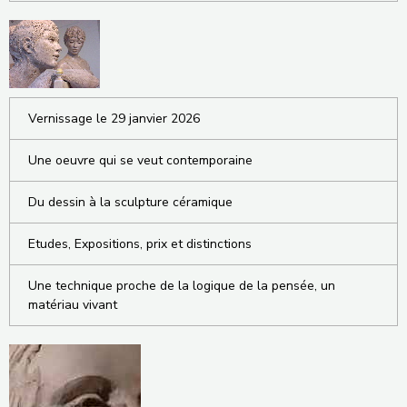
Vernissage le 29 janvier 2026
Une oeuvre qui se veut contemporaine
Du dessin à la sculpture céramique
Etudes, Expositions, prix et distinctions
Une technique proche de la logique de la pensée, un
matériau vivant