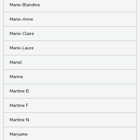
Marie-Blandine
Marie-Anne
Marie-Claire
Marie-Laure
Mariel
Marine
Martine B.
Martine F.
Martine N.
Maryame