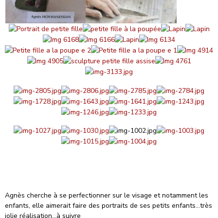
Agnès cherche à se perfectionner sur le visage et notamment les
enfants, elle aimerait faire des portraits de ses petits enfants...très
jolie réalisation...à suivre