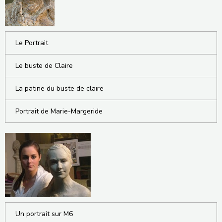
Le Portrait
Le buste de Claire
La patine du buste de claire
Portrait de Marie-Margeride
Un portrait sur M6