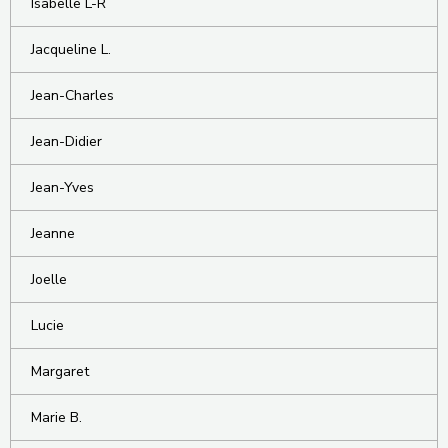
Isabelle L-R
Jacqueline L.
Jean-Charles
Jean-Didier
Jean-Yves
Jeanne
Joelle
Lucie
Margaret
Marie B.