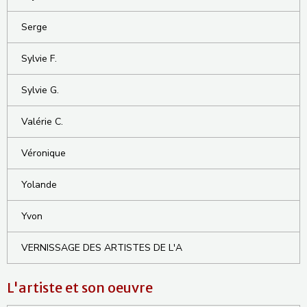
Serge
Sylvie F.
Sylvie G.
Valérie C.
Véronique
Yolande
Yvon
VERNISSAGE DES ARTISTES DE L'A
L'artiste et son oeuvre