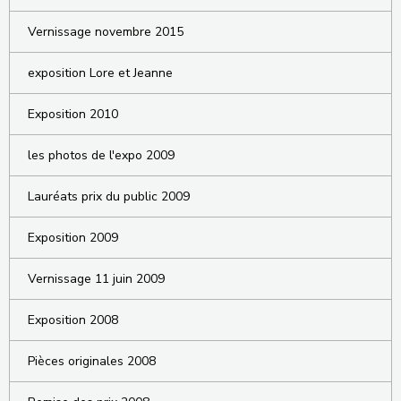
Vernissage novembre 2015
exposition Lore et Jeanne
Exposition 2010
les photos de l'expo 2009
Lauréats prix du public 2009
Exposition 2009
Vernissage 11 juin 2009
Exposition 2008
Pièces originales 2008