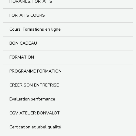
HORAIRES, FORFAITS
FORFAITS COURS
Cours, Formations en ligne
BON CADEAU
FORMATION
PROGRAMME FORMATION
CREER SON ENTREPRISE
Evaluation,performance
CGV ATELIER BONVALOT
Certication et label qualité