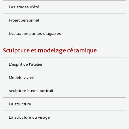
Les stages d'été
Projet personnel
Evaluation par les stagiaires
Sculpture et modelage céramique
L'esprit de l'atelier
Modèle vivant
sculpture buste, portrait
La structure
La structure du visage