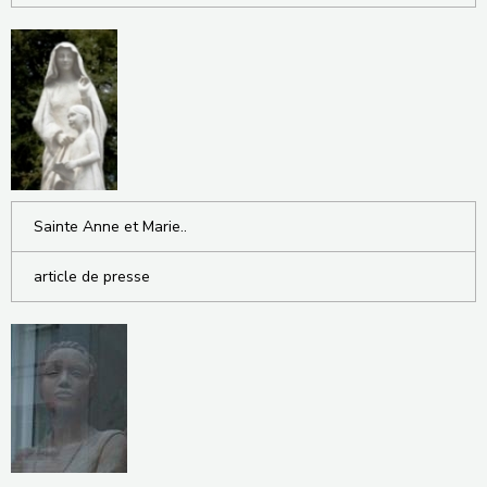
Sainte Anne et Marie..
article de presse