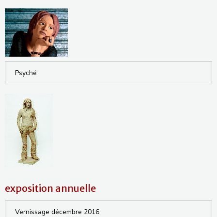
Psyché
exposition annuelle
Vernissage décembre 2016