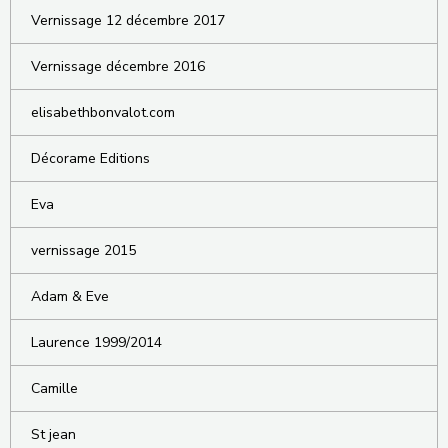
Vernissage 12 décembre 2017
Vernissage décembre 2016
elisabethbonvalot.com
Décorame Editions
Eva
vernissage 2015
Adam & Eve
Laurence 1999/2014
Camille
St jean