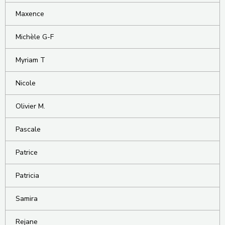
Maxence
Michèle G-F
Myriam T
Nicole
Olivier M.
Pascale
Patrice
Patricia
Samira
Rejane