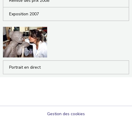
Remise des prix 2008
Exposition 2007
Portrait en direct
Gestion des cookies