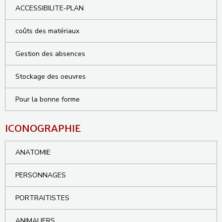
ACCESSIBILITE-PLAN
coûts des matériaux
Gestion des absences
Stockage des oeuvres
Pour la bonne forme
ICONOGRAPHIE
ANATOMIE
PERSONNAGES
PORTRAITISTES
ANIMALIERS