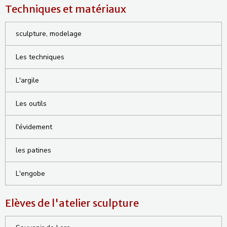
Techniques et matériaux
sculpture, modelage
Les techniques
L'argile
Les outils
l'évidement
les patines
L'engobe
Elèves de l'atelier sculpture