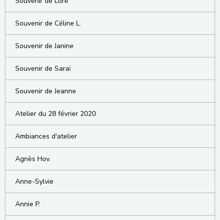
Souvenir de Lore
Souvenir de Céline L.
Souvenir de Janine
Souvenir de Saraï
Souvenir de Jeanne
Atelier du 28 février 2020
Ambiances d'atelier
Agnès Hov.
Anne-Sylvie
Annie P.