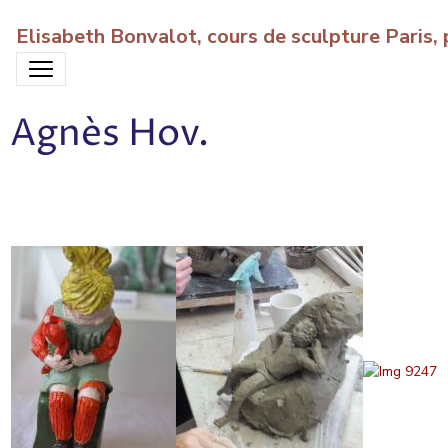
Elisabeth Bonvalot, cours de sculpture Paris
Agnès Hov.