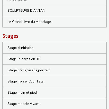
SCULPTEURS D'ANTAN
Le Grand Livre du Modelage
Stages
Stage d'initiation
Stage le corps en 3D
Stage crâne/visage/portrait
Stage Torse, Cou, Tête
Stage main et pied,
Stage modèle vivant