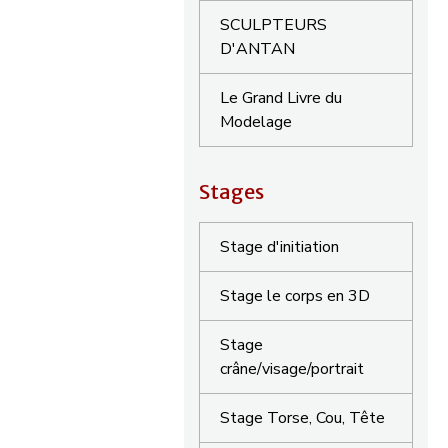
SCULPTEURS
D'ANTAN
Le Grand Livre du
Modelage
Stages
Stage d'initiation
Stage le corps en 3D
Stage
crâne/visage/portrait
Stage Torse, Cou, Tête