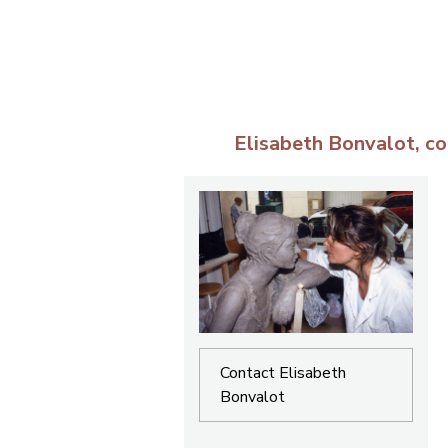
Elisabeth Bonvalot, co
Contact Elisabeth
Bonvalot