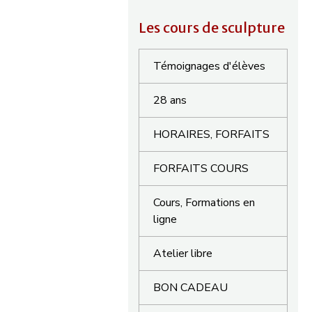
Les cours de sculpture
Témoignages d'élèves
28 ans
HORAIRES, FORFAITS
FORFAITS COURS
Cours, Formations en
ligne
Atelier libre
BON CADEAU