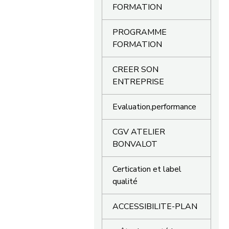
FORMATION
PROGRAMME
FORMATION
CREER SON
ENTREPRISE
Evaluation,performance
CGV ATELIER
BONVALOT
Certication et label
qualité
ACCESSIBILITE-PLAN