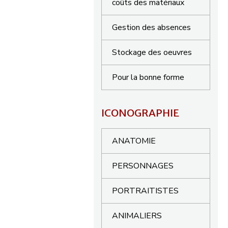
coûts des matériaux
Gestion des absences
Stockage des oeuvres
Pour la bonne forme
ICONOGRAPHIE
ANATOMIE
PERSONNAGES
PORTRAITISTES
ANIMALIERS