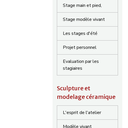
Stage main et pied,
Stage modèle vivant
Les stages d'été
Projet personnel
Evaluation par les
stagiaires
Sculpture et
modelage céramique
L'esprit de l'atelier
Modèle vivant