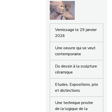
Vernissage le 29 janvier
2026
Une oeuvre qui se veut
contemporaine
Du dessin à la sculpture
céramique
Etudes, Expositions, prix
et distinctions
Une technique proche
de la logique de la