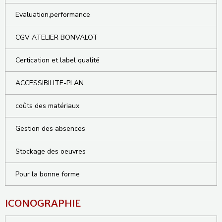
Evaluation,performance
CGV ATELIER BONVALOT
Certication et label qualité
ACCESSIBILITE-PLAN
coûts des matériaux
Gestion des absences
Stockage des oeuvres
Pour la bonne forme
ICONOGRAPHIE