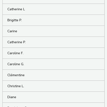
Catherine L
Brigitte P.
Carine
Catherine P.
Caroline F.
Caroline G.
Clémentine
Christine L.
Diane