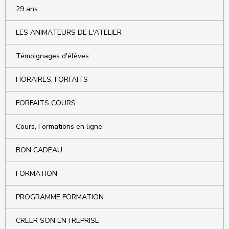
29 ans
LES ANIMATEURS DE L'ATELIER
Témoignages d'élèves
HORAIRES, FORFAITS
FORFAITS COURS
Cours, Formations en ligne
BON CADEAU
FORMATION
PROGRAMME FORMATION
CREER SON ENTREPRISE