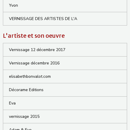
Yvon
VERNISSAGE DES ARTISTES DE L'A
L'artiste et son oeuvre
Vernissage 12 décembre 2017
Vernissage décembre 2016
elisabethbonvalot.com
Décorame Editions
Eva
vernissage 2015
Adam & Eve