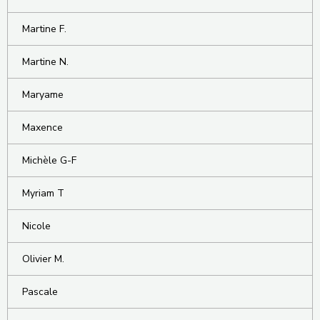
Martine F.
Martine N.
Maryame
Maxence
Michèle G-F
Myriam T
Nicole
Olivier M.
Pascale