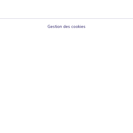
Gestion des cookies