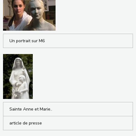
Un portrait sur M6
Sainte Anne et Marie..
article de presse