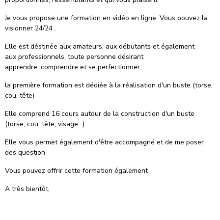
Je vous propose une formation en vidéo en ligne. Vous pouvez la
visionner 24/24 .
Elle est déstinée aux amateurs, aux débutants et également
aux professionnels, toute personne désirant
apprendre, comprendre et se perfectionner.
la première formation est dédiée à la réalisation d'un buste (torse,
cou, tête)
Elle comprend 16 cours autour de la construction d'un buste
(torse, cou, tête, visage...)
Elle vous permet également d'être accompagné et de me poser
des question
Vous pouvez offrir cette formation également
A très bientôt,