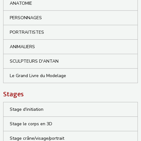
ANATOMIE
PERSONNAGES
PORTRAITISTES
ANIMALIERS
SCULPTEURS D'ANTAN
Le Grand Livre du Modelage
Stages
Stage d'initiation
Stage le corps en 3D
Stage crâne/visage/portrait