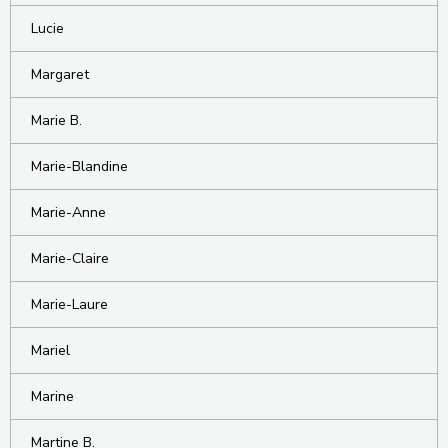
Lucie
Margaret
Marie B.
Marie-Blandine
Marie-Anne
Marie-Claire
Marie-Laure
Mariel
Marine
Martine B.