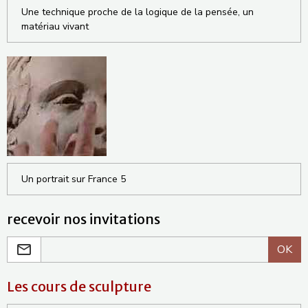
Une technique proche de la logique de la pensée, un
matériau vivant
Un portrait sur France 5
recevoir nos invitations
OK
Les cours de sculpture