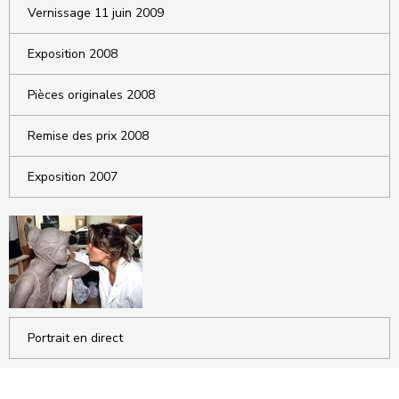
Vernissage 11 juin 2009
Exposition 2008
Pièces originales 2008
Remise des prix 2008
Exposition 2007
Portrait en direct