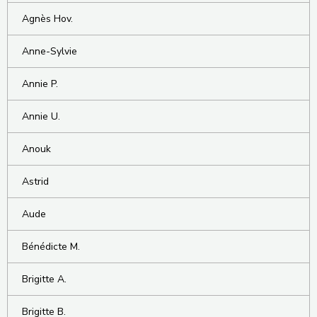
Agnès Hov.
Anne-Sylvie
Annie P.
Annie U.
Anouk
Astrid
Aude
Bénédicte M.
Brigitte A.
Brigitte B.