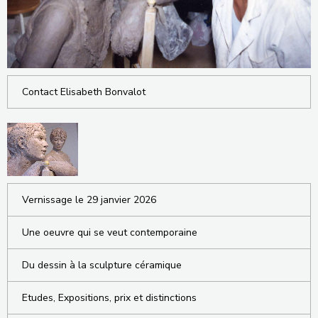
Contact Elisabeth Bonvalot
Vernissage le 29 janvier 2026
Une oeuvre qui se veut contemporaine
Du dessin à la sculpture céramique
Etudes, Expositions, prix et distinctions