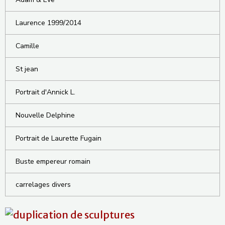
Laurence 1999/2014
Camille
St jean
Portrait d'Annick L.
Nouvelle Delphine
Portrait de Laurette Fugain
Buste empereur romain
carrelages divers