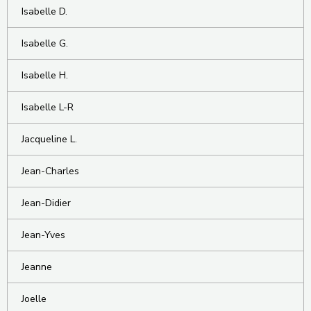
Isabelle D.
Isabelle G.
Isabelle H.
Isabelle L-R
Jacqueline L.
Jean-Charles
Jean-Didier
Jean-Yves
Jeanne
Joelle