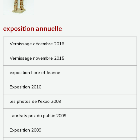
exposition annuelle
Vernissage décembre 2016
Vernissage novembre 2015
exposition Lore et Jeanne
Exposition 2010
les photos de l'expo 2009
Lauréats prix du public 2009
Exposition 2009