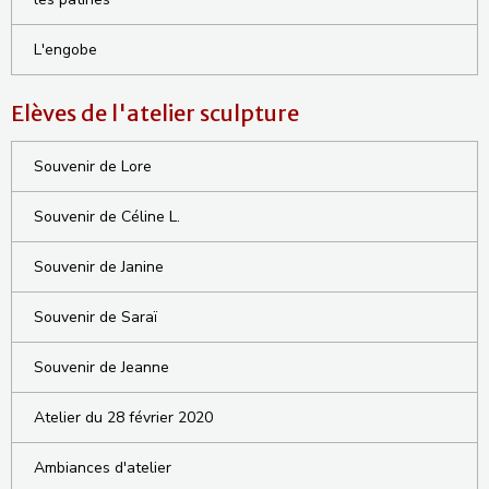
L'engobe
Elèves de l'atelier sculpture
Souvenir de Lore
Souvenir de Céline L.
Souvenir de Janine
Souvenir de Saraï
Souvenir de Jeanne
Atelier du 28 février 2020
Ambiances d'atelier