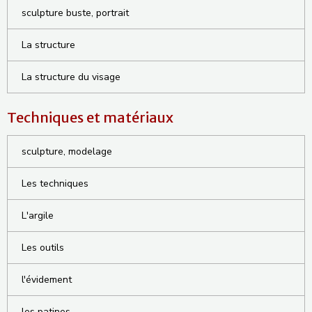
sculpture buste, portrait
La structure
La structure du visage
Techniques et matériaux
sculpture, modelage
Les techniques
L'argile
Les outils
l'évidement
les patines