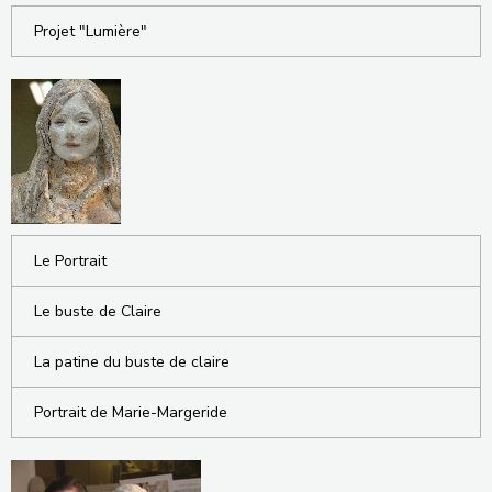
Projet "Lumière"
Le Portrait
Le buste de Claire
La patine du buste de claire
Portrait de Marie-Margeride