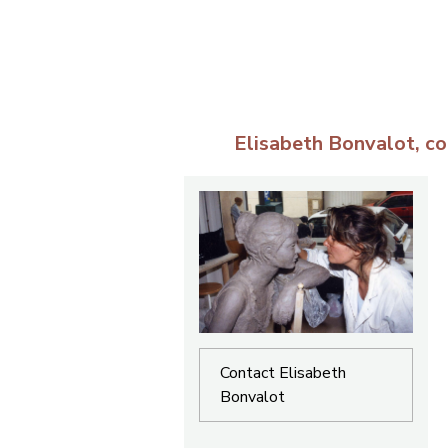
Elisabeth Bonvalot, co
Contact Elisabeth
Bonvalot