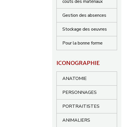
coûts des matériaux
Gestion des absences
Stockage des oeuvres
Pour la bonne forme
ICONOGRAPHIE
ANATOMIE
PERSONNAGES
PORTRAITISTES
ANIMALIERS