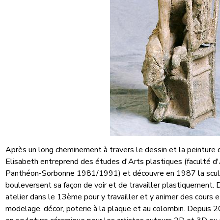
Après un long cheminement à travers le dessin et la peinture 
Elisabeth entreprend des études d'Arts plastiques (faculté d'
Panthéon-Sorbonne 1981/1991) et découvre en 1987 la sculpt
bouleversent sa façon de voir et de travailler plastiquement. D
atelier dans le 13ème pour y travailler et y animer des cours e
modelage, décor, poterie à la plaque et au colombin. Depuis 