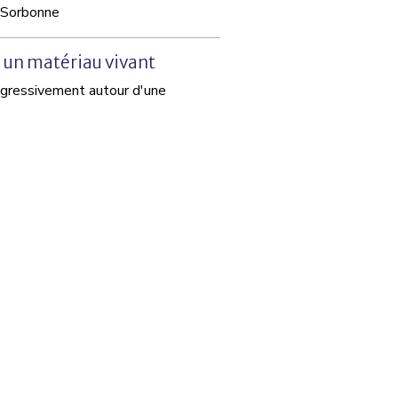
-Sorbonne
, un matériau vivant
ogressivement autour d'une