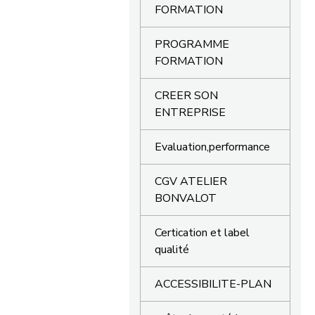
FORMATION
PROGRAMME
FORMATION
CREER SON
ENTREPRISE
Evaluation,performance
CGV ATELIER
BONVALOT
Certication et label
qualité
ACCESSIBILITE-PLAN