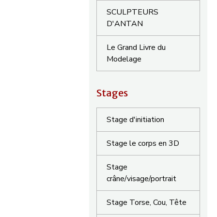
SCULPTEURS
D'ANTAN
Le Grand Livre du
Modelage
Stages
Stage d'initiation
Stage le corps en 3D
Stage
crâne/visage/portrait
Stage Torse, Cou, Tête