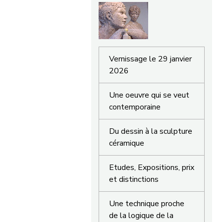
Vernissage le 29 janvier
2026
Une oeuvre qui se veut
contemporaine
Du dessin à la sculpture
céramique
Etudes, Expositions, prix
et distinctions
Une technique proche
de la logique de la