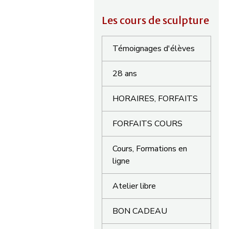
Les cours de sculpture
Témoignages d'élèves
28 ans
HORAIRES, FORFAITS
FORFAITS COURS
Cours, Formations en
ligne
Atelier libre
BON CADEAU