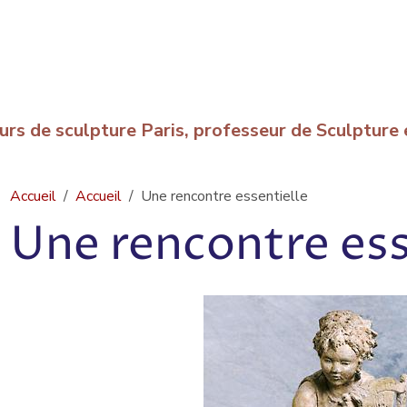
urs de sculpture Paris, professeur de Sculptur
Accueil
Accueil
Une rencontre essentielle
Une rencontre ess