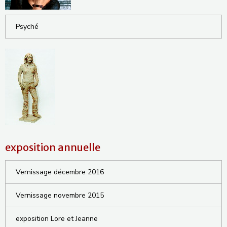
Psyché
exposition annuelle
Vernissage décembre 2016
Vernissage novembre 2015
exposition Lore et Jeanne