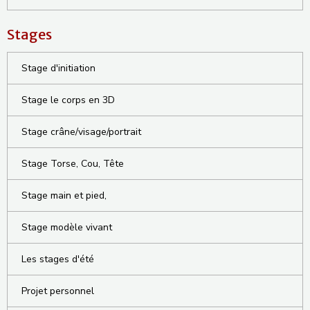
Stages
Stage d'initiation
Stage le corps en 3D
Stage crâne/visage/portrait
Stage Torse, Cou, Tête
Stage main et pied,
Stage modèle vivant
Les stages d'été
Projet personnel