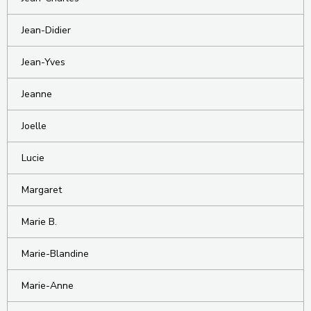
Jean-Didier
Jean-Yves
Jeanne
Joelle
Lucie
Margaret
Marie B.
Marie-Blandine
Marie-Anne