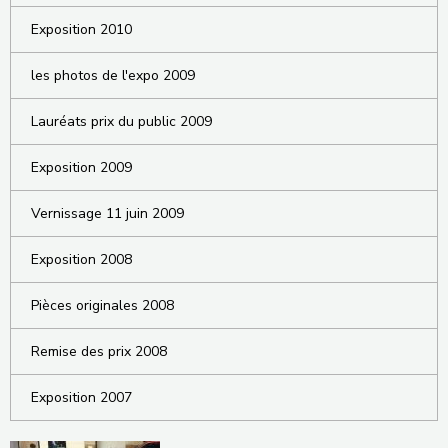
Exposition 2010
les photos de l'expo 2009
Lauréats prix du public 2009
Exposition 2009
Vernissage 11 juin 2009
Exposition 2008
Pièces originales 2008
Remise des prix 2008
Exposition 2007