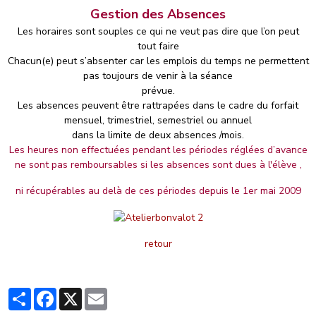
Gestion des Absences
Les horaires sont souples ce qui ne veut pas dire que l’on peut
tout faire
Chacun(e) peut s’absenter car les emplois du temps ne permettent
pas toujours de venir à la séance
prévue.
Les absences peuvent être rattrapées dans le cadre du forfait
mensuel, trimestriel, semestriel ou annuel
dans la limite de deux absences /mois.
Les heures non effectuées pendant les périodes réglées d’avance
ne sont pas remboursables si les absences sont dues à l'élève ,
ni récupérables
au delà de ces périodes depuis le 1er mai 2009
retour
Partager
Facebook
X
Email