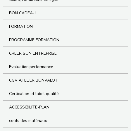
BON CADEAU
FORMATION
PROGRAMME FORMATION
CREER SON ENTREPRISE
Evaluation,performance
CGV ATELIER BONVALOT
Certication et label qualité
ACCESSIBILITE-PLAN
coûts des matériaux