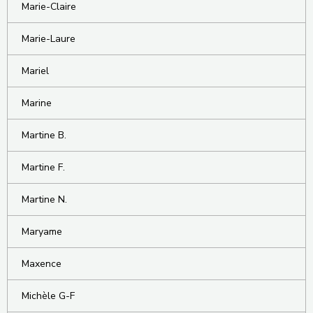
Marie-Claire
Marie-Laure
Mariel
Marine
Martine B.
Martine F.
Martine N.
Maryame
Maxence
Michèle G-F