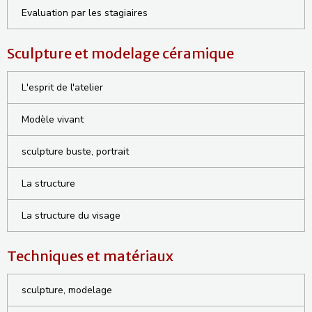
Evaluation par les stagiaires
Sculpture et modelage céramique
L'esprit de l'atelier
Modèle vivant
sculpture buste, portrait
La structure
La structure du visage
Techniques et matériaux
sculpture, modelage