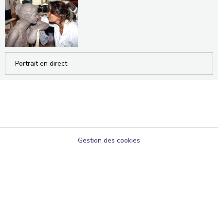
Portrait en direct
Gestion des cookies