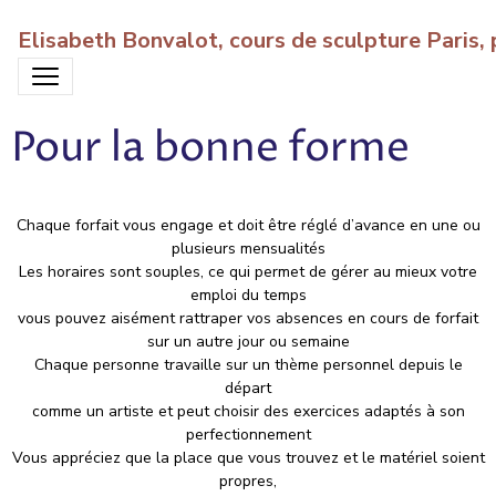
Elisabeth Bonvalot, cours de sculpture Paris
Pour la bonne forme
Chaque forfait vous engage et doit être réglé d’avance en une ou
plusieurs mensualités
Les horaires sont souples, ce qui permet de gérer au mieux votre
emploi du temps
vous pouvez aisément rattraper vos absences en cours de forfait
sur un autre jour ou semaine
Chaque personne travaille sur un thème personnel depuis le
départ
comme un artiste et peut choisir des exercices adaptés à son
perfectionnement
Vous appréciez que la place que vous trouvez et le matériel soient
propres,