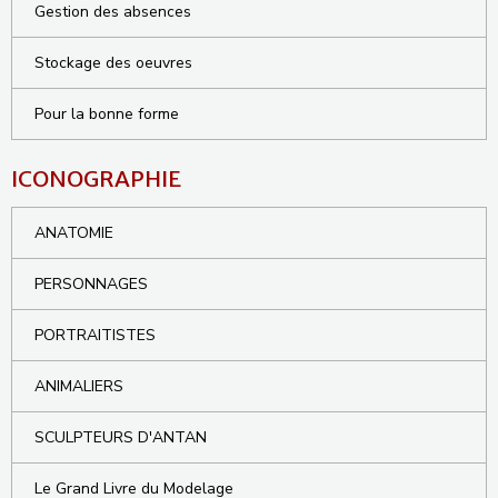
Gestion des absences
Stockage des oeuvres
Pour la bonne forme
ICONOGRAPHIE
ANATOMIE
PERSONNAGES
PORTRAITISTES
ANIMALIERS
SCULPTEURS D'ANTAN
Le Grand Livre du Modelage