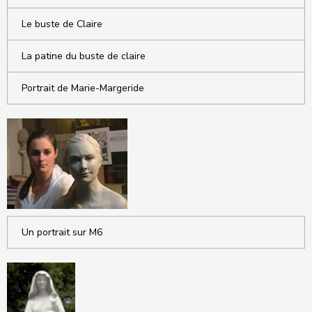
Le buste de Claire
La patine du buste de claire
Portrait de Marie-Margeride
Un portrait sur M6