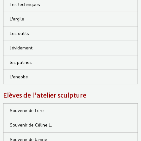
Les techniques
L'argile
Les outils
l'évidement
les patines
L'engobe
Elèves de l'atelier sculpture
Souvenir de Lore
Souvenir de Céline L.
Souvenir de Janine