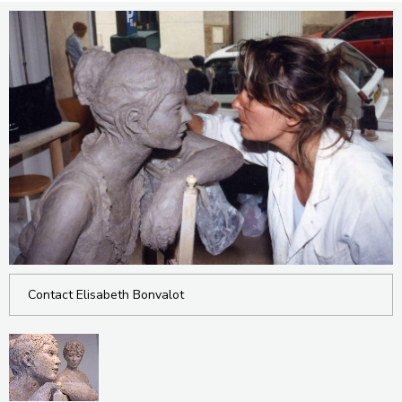
Contact Elisabeth Bonvalot