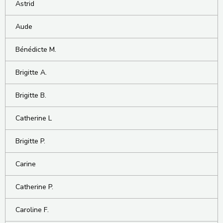
Astrid
Aude
Bénédicte M.
Brigitte A.
Brigitte B.
Catherine L
Brigitte P.
Carine
Catherine P.
Caroline F.