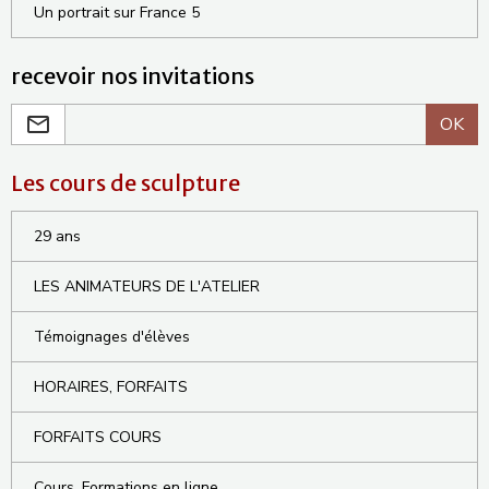
Un portrait sur France 5
recevoir nos invitations
OK
Les cours de sculpture
29 ans
LES ANIMATEURS DE L'ATELIER
Témoignages d'élèves
HORAIRES, FORFAITS
FORFAITS COURS
Cours, Formations en ligne