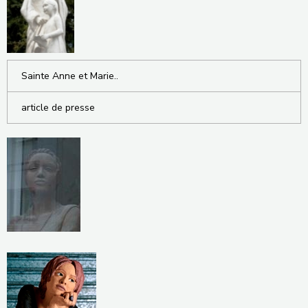
Sainte Anne et Marie..
article de presse