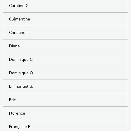
Caroline G.
Clémentine
Christine L.
Diane
Dominique C.
Dominique Q.
Emmanuel B.
Eric
Florence
Françoise F.