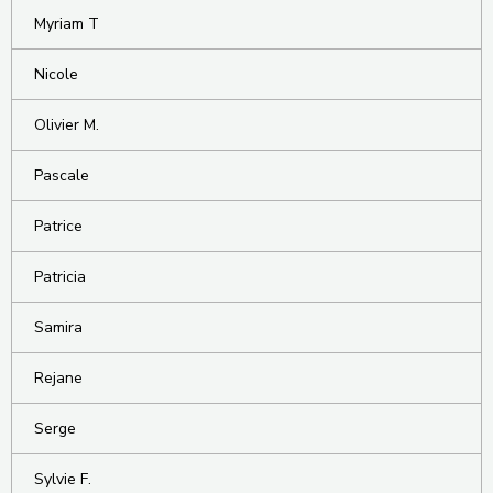
Myriam T
Nicole
Olivier M.
Pascale
Patrice
Patricia
Samira
Rejane
Serge
Sylvie F.