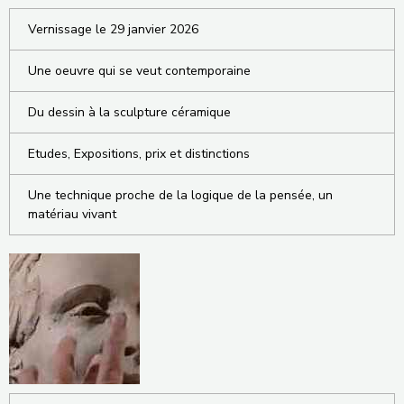
Vernissage le 29 janvier 2026
Une oeuvre qui se veut contemporaine
Du dessin à la sculpture céramique
Etudes, Expositions, prix et distinctions
Une technique proche de la logique de la pensée, un
matériau vivant