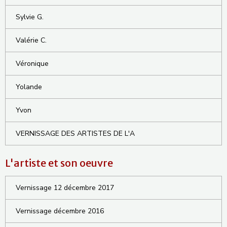
Sylvie G.
Valérie C.
Véronique
Yolande
Yvon
VERNISSAGE DES ARTISTES DE L'A
L'artiste et son oeuvre
Vernissage 12 décembre 2017
Vernissage décembre 2016