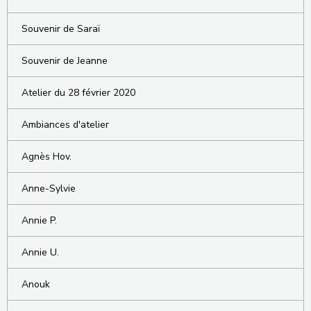
Souvenir de Saraï
Souvenir de Jeanne
Atelier du 28 février 2020
Ambiances d'atelier
Agnès Hov.
Anne-Sylvie
Annie P.
Annie U.
Anouk