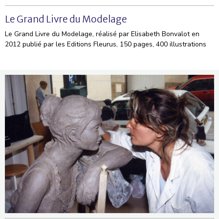
Le Grand Livre du Modelage
Le Grand Livre du Modelage, réalisé par Elisabeth Bonvalot en
2012 publié par les Editions Fleurus, 150 pages, 400 illustrations