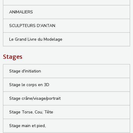
ANIMALIERS
SCULPTEURS D'ANTAN
Le Grand Livre du Modelage
Stages
Stage d'initiation
Stage le corps en 3D
Stage crâne/visage/portrait
Stage Torse, Cou, Tête
Stage main et pied,