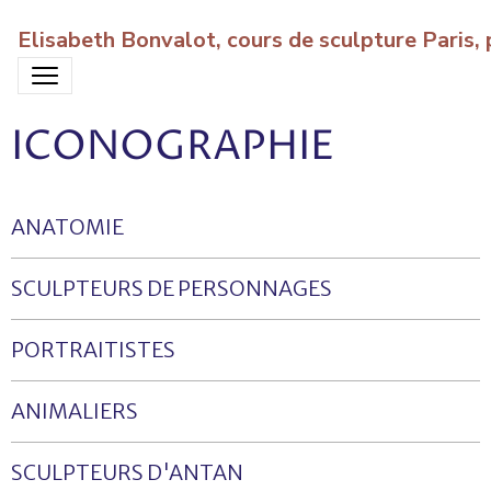
Elisabeth Bonvalot, cours de sculpture Paris
ICONOGRAPHIE
ANATOMIE
SCULPTEURS DE PERSONNAGES
PORTRAITISTES
ANIMALIERS
SCULPTEURS D'ANTAN