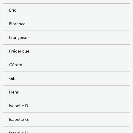
Eric
Florence
Françoise F.
Fréderique
Gérard
GiL
Henri
Isabelle D.
Isabelle G.