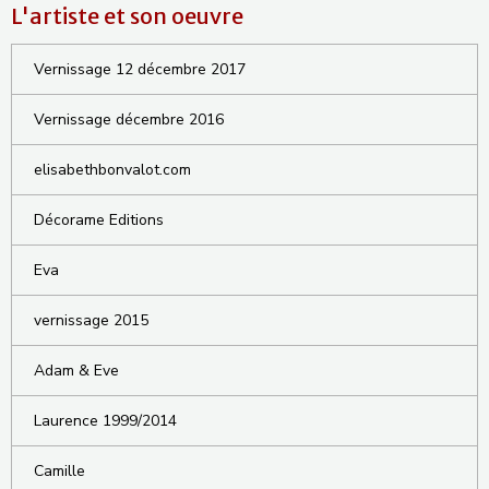
L'artiste et son oeuvre
Vernissage 12 décembre 2017
Vernissage décembre 2016
elisabethbonvalot.com
Décorame Editions
Eva
vernissage 2015
Adam & Eve
Laurence 1999/2014
Camille