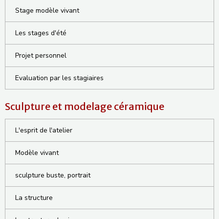
Stage modèle vivant
Les stages d'été
Projet personnel
Evaluation par les stagiaires
Sculpture et modelage céramique
L'esprit de l'atelier
Modèle vivant
sculpture buste, portrait
La structure