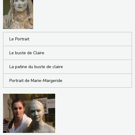
Le Portrait
Le buste de Claire
La patine du buste de claire
Portrait de Marie-Margeride