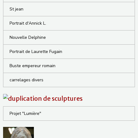
St jean
Portrait d'Annick L.
Nouvelle Delphine
Portrait de Laurette Fugain
Buste empereur romain
carrelages divers
Projet "Lumière"