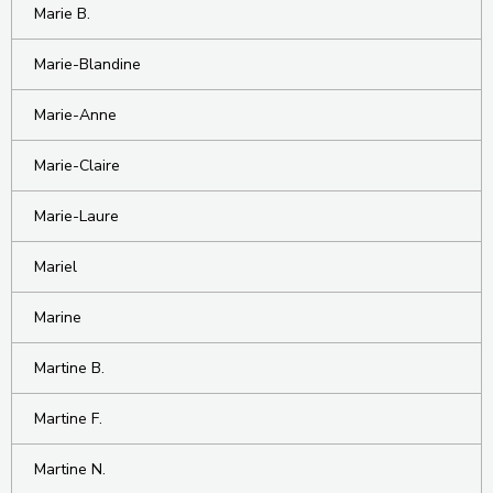
Marie B.
Marie-Blandine
Marie-Anne
Marie-Claire
Marie-Laure
Mariel
Marine
Martine B.
Martine F.
Martine N.