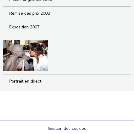
Remise des prix 2008
Exposition 2007
Portrait en direct
Gestion des cookies