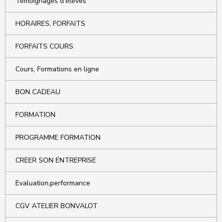
Témoignages d'élèves
HORAIRES, FORFAITS
FORFAITS COURS
Cours, Formations en ligne
BON CADEAU
FORMATION
PROGRAMME FORMATION
CREER SON ENTREPRISE
Evaluation,performance
CGV ATELIER BONVALOT