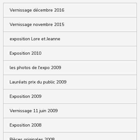
Vernissage décembre 2016
Vernissage novembre 2015
exposition Lore et Jeanne
Exposition 2010
les photos de l'expo 2009
Lauréats prix du public 2009
Exposition 2009
Vernissage 11 juin 2009
Exposition 2008
Pièces originales 2008