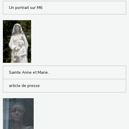
Un portrait sur M6
Sainte Anne et Marie..
article de presse