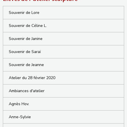
Souvenir de Lore
Souvenir de Céline L.
Souvenir de Janine
Souvenir de Saraï
Souvenir de Jeanne
Atelier du 28 février 2020
Ambiances d'atelier
Agnès Hov.
Anne-Sylvie