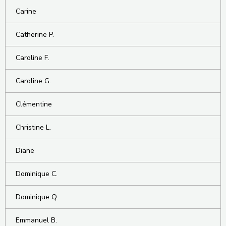
Carine
Catherine P.
Caroline F.
Caroline G.
Clémentine
Christine L.
Diane
Dominique C.
Dominique Q.
Emmanuel B.