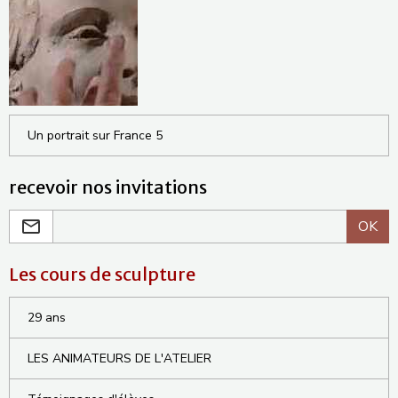
Un portrait sur France 5
recevoir nos invitations
OK
Les cours de sculpture
29 ans
LES ANIMATEURS DE L'ATELIER