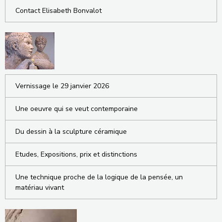
Contact Elisabeth Bonvalot
Vernissage le 29 janvier 2026
Une oeuvre qui se veut contemporaine
Du dessin à la sculpture céramique
Etudes, Expositions, prix et distinctions
Une technique proche de la logique de la pensée, un
matériau vivant