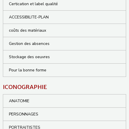
Certication et label qualité
ACCESSIBILITE-PLAN
coûts des matériaux
Gestion des absences
Stockage des oeuvres
Pour la bonne forme
ICONOGRAPHIE
ANATOMIE
PERSONNAGES
PORTRAITISTES