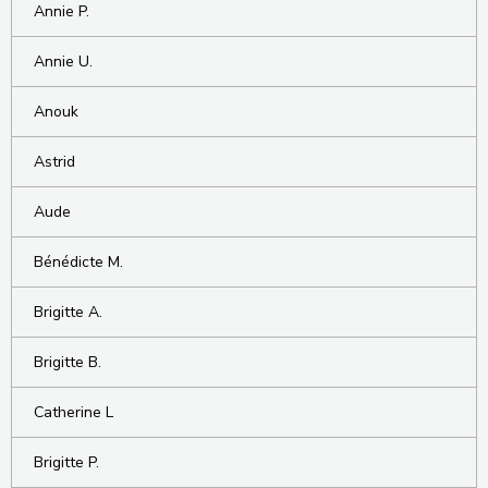
Annie P.
Annie U.
Anouk
Astrid
Aude
Bénédicte M.
Brigitte A.
Brigitte B.
Catherine L
Brigitte P.