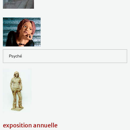
Psyché
exposition annuelle