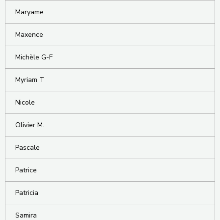
Maryame
Maxence
Michèle G-F
Myriam T
Nicole
Olivier M.
Pascale
Patrice
Patricia
Samira