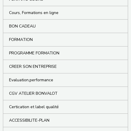
Cours, Formations en ligne
BON CADEAU
FORMATION
PROGRAMME FORMATION
CREER SON ENTREPRISE
Evaluation,performance
CGV ATELIER BONVALOT
Certication et label qualité
ACCESSIBILITE-PLAN