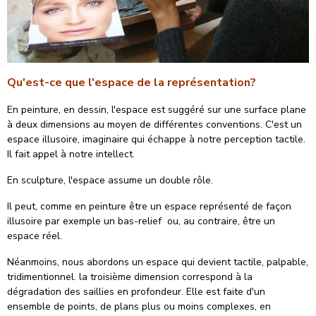
Qu'est-ce que l'espace de la représentation?
En peinture, en dessin, l'espace est suggéré sur une surface plane
à deux dimensions au moyen de différentes conventions. C'est un
espace illusoire, imaginaire qui échappe à notre perception tactile.
Il fait appel à notre intellect.
En sculpture, l'espace assume un double rôle.
Il peut, comme en peinture être un espace représenté de façon
illusoire par exemple un bas-relief ou, au contraire, être un
espace réel.
Néanmoins, nous abordons un espace qui devient tactile, palpable,
tridimentionnel. la troisième dimension correspond à la
dégradation des saillies en profondeur. Elle est faite d'un
ensemble de points, de plans plus ou moins complexes, en