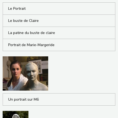
Le Portrait
Le buste de Claire
La patine du buste de claire
Portrait de Marie-Margeride
Un portrait sur M6