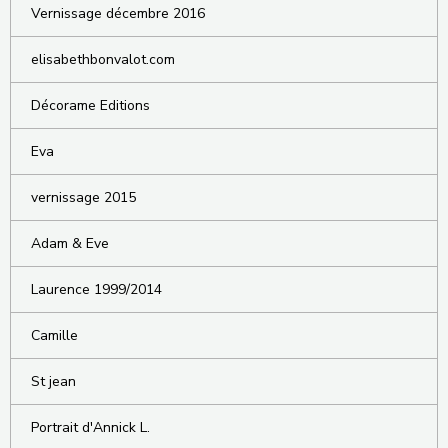
Vernissage décembre 2016
elisabethbonvalot.com
Décorame Editions
Eva
vernissage 2015
Adam & Eve
Laurence 1999/2014
Camille
St jean
Portrait d'Annick L.