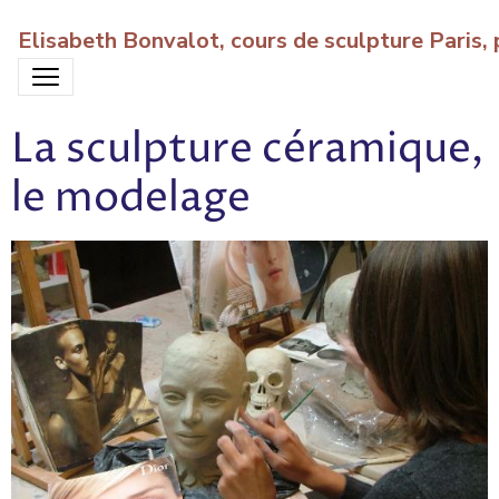
Elisabeth Bonvalot, cours de sculpture Paris
La sculpture céramique,
le modelage