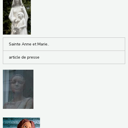
Sainte Anne et Marie..
article de presse