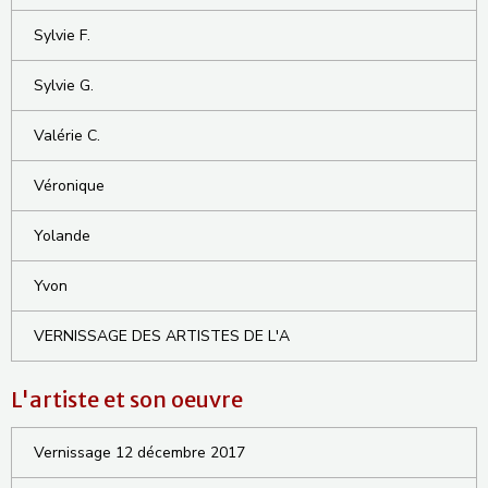
Sylvie F.
Sylvie G.
Valérie C.
Véronique
Yolande
Yvon
VERNISSAGE DES ARTISTES DE L'A
L'artiste et son oeuvre
Vernissage 12 décembre 2017