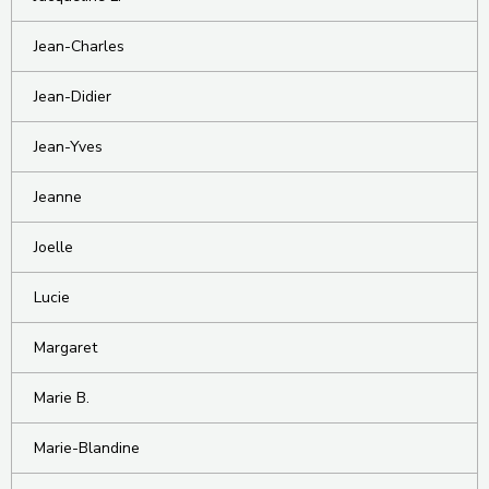
Jean-Charles
Jean-Didier
Jean-Yves
Jeanne
Joelle
Lucie
Margaret
Marie B.
Marie-Blandine