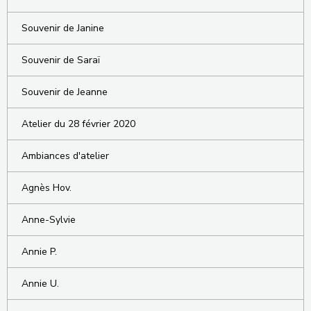
Souvenir de Janine
Souvenir de Saraï
Souvenir de Jeanne
Atelier du 28 février 2020
Ambiances d'atelier
Agnès Hov.
Anne-Sylvie
Annie P.
Annie U.