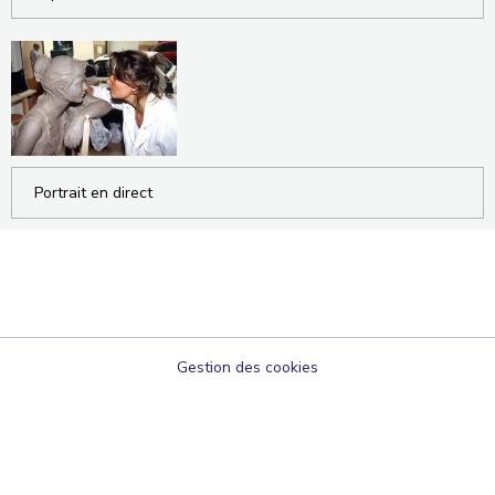
Portrait en direct
Gestion des cookies