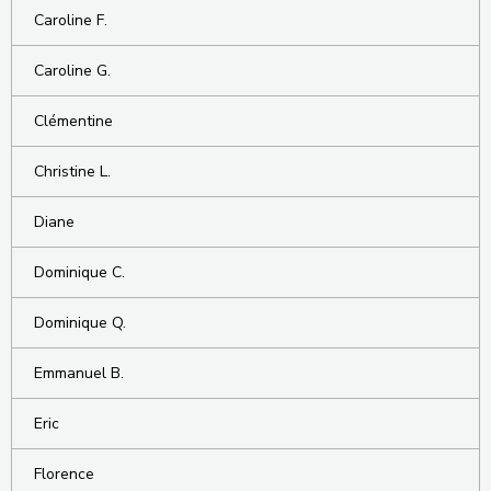
Caroline F.
Caroline G.
Clémentine
Christine L.
Diane
Dominique C.
Dominique Q.
Emmanuel B.
Eric
Florence