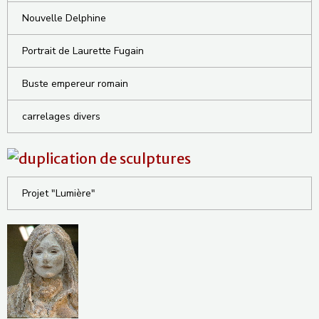
Nouvelle Delphine
Portrait de Laurette Fugain
Buste empereur romain
carrelages divers
Projet "Lumière"