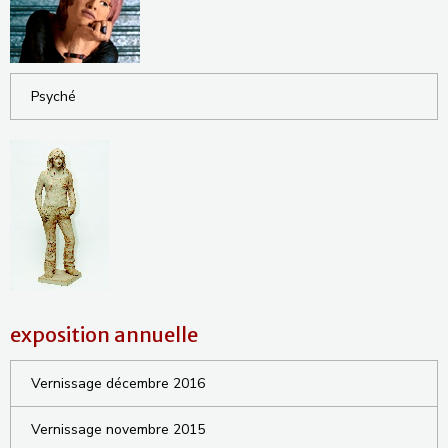
Psyché
exposition annuelle
Vernissage décembre 2016
Vernissage novembre 2015