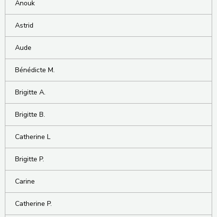
Anouk
Astrid
Aude
Bénédicte M.
Brigitte A.
Brigitte B.
Catherine L
Brigitte P.
Carine
Catherine P.