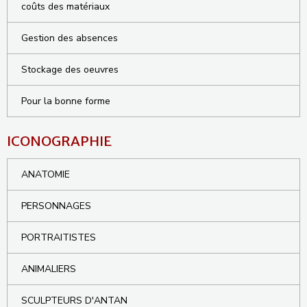
coûts des matériaux
Gestion des absences
Stockage des oeuvres
Pour la bonne forme
ICONOGRAPHIE
ANATOMIE
PERSONNAGES
PORTRAITISTES
ANIMALIERS
SCULPTEURS D'ANTAN