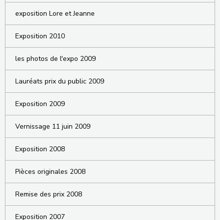
exposition Lore et Jeanne
Exposition 2010
les photos de l'expo 2009
Lauréats prix du public 2009
Exposition 2009
Vernissage 11 juin 2009
Exposition 2008
Pièces originales 2008
Remise des prix 2008
Exposition 2007