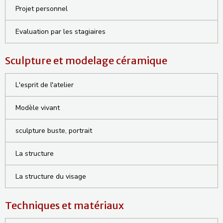
Projet personnel
Evaluation par les stagiaires
Sculpture et modelage céramique
L'esprit de l'atelier
Modèle vivant
sculpture buste, portrait
La structure
La structure du visage
Techniques et matériaux