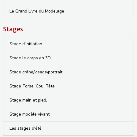
Le Grand Livre du Modelage
Stages
Stage d'initiation
Stage le corps en 3D
Stage crâne/visage/portrait
Stage Torse, Cou, Tête
Stage main et pied,
Stage modèle vivant
Les stages d'été