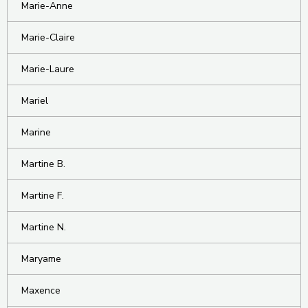
Marie-Anne
Marie-Claire
Marie-Laure
Mariel
Marine
Martine B.
Martine F.
Martine N.
Maryame
Maxence