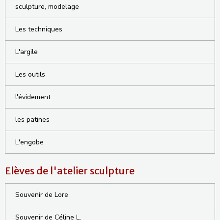
sculpture, modelage
Les techniques
L'argile
Les outils
l'évidement
les patines
L'engobe
Elèves de l'atelier sculpture
Souvenir de Lore
Souvenir de Céline L.