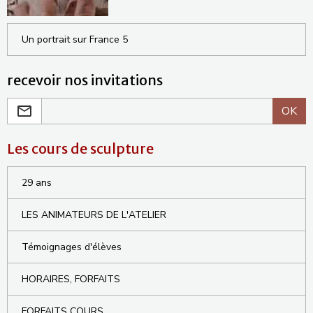
Un portrait sur France 5
recevoir nos invitations
OK
Les cours de sculpture
29 ans
LES ANIMATEURS DE L'ATELIER
Témoignages d'élèves
HORAIRES, FORFAITS
FORFAITS COURS