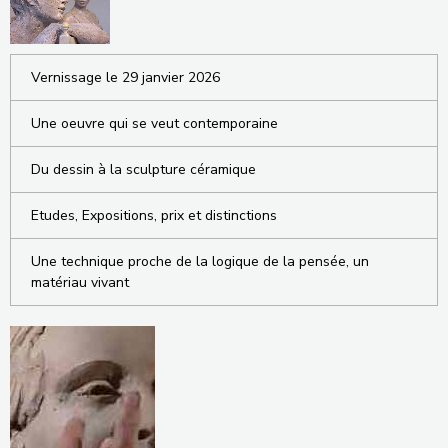
Vernissage le 29 janvier 2026
Une oeuvre qui se veut contemporaine
Du dessin à la sculpture céramique
Etudes, Expositions, prix et distinctions
Une technique proche de la logique de la pensée, un
matériau vivant