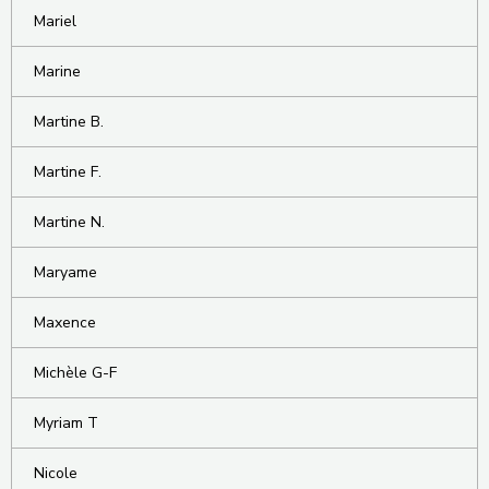
Mariel
Marine
Martine B.
Martine F.
Martine N.
Maryame
Maxence
Michèle G-F
Myriam T
Nicole