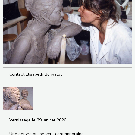
Contact Elisabeth Bonvalot
Vernissage le 29 janvier 2026
Une oeuvre qui se veut contemporaine