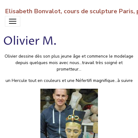
Elisabeth Bonvalot, cours de sculpture Paris
Olivier M.
Olivier dessine dès son plus jeune âge et commence le modelage
depuis quelques mois avec nous...travail très soigné et
prometteur...
un Hercule tout en couleurs et une Néfertifi magnifique...à suivre