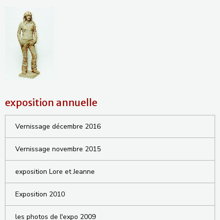
exposition annuelle
Vernissage décembre 2016
Vernissage novembre 2015
exposition Lore et Jeanne
Exposition 2010
les photos de l'expo 2009