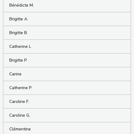
Bénédicte M.
Brigitte A.
Brigitte B.
Catherine L
Brigitte P.
Carine
Catherine P.
Caroline F.
Caroline G.
Clémentine