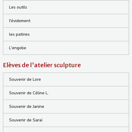
Les outils
l'évidement
les patines
L'engobe
Elèves de l'atelier sculpture
Souvenir de Lore
Souvenir de Céline L.
Souvenir de Janine
Souvenir de Saraï