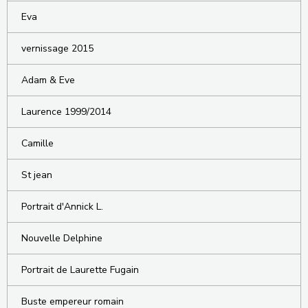
Eva
vernissage 2015
Adam & Eve
Laurence 1999/2014
Camille
St jean
Portrait d'Annick L.
Nouvelle Delphine
Portrait de Laurette Fugain
Buste empereur romain