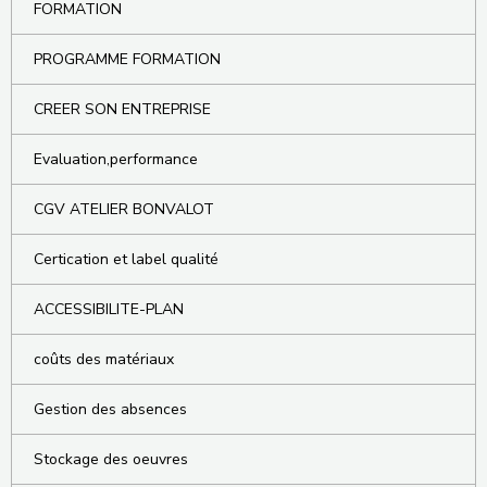
FORMATION
PROGRAMME FORMATION
CREER SON ENTREPRISE
Evaluation,performance
CGV ATELIER BONVALOT
Certication et label qualité
ACCESSIBILITE-PLAN
coûts des matériaux
Gestion des absences
Stockage des oeuvres