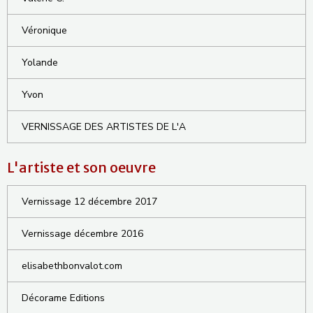
Véronique
Yolande
Yvon
VERNISSAGE DES ARTISTES DE L'A
L'artiste et son oeuvre
Vernissage 12 décembre 2017
Vernissage décembre 2016
elisabethbonvalot.com
Décorame Editions