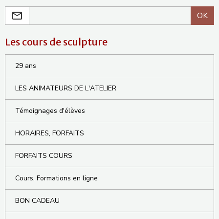
OK
Les cours de sculpture
29 ans
LES ANIMATEURS DE L'ATELIER
Témoignages d'élèves
HORAIRES, FORFAITS
FORFAITS COURS
Cours, Formations en ligne
BON CADEAU