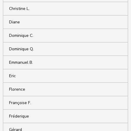
Christine L.
Diane
Dominique C.
Dominique Q.
Emmanuel B.
Eric
Florence
Françoise F.
Fréderique
Gérard