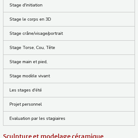
Stage d'initiation
Stage le corps en 3D
Stage crâne/visage/portrait
Stage Torse, Cou, Tête
Stage main et pied,
Stage modèle vivant
Les stages d'été
Projet personnel
Evaluation par les stagiaires
Sculpture et modelage céramique