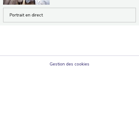
Portrait en direct
Gestion des cookies