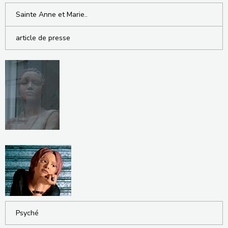
Sainte Anne et Marie..
article de presse
Psyché