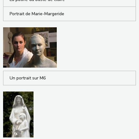
Portrait de Marie-Margeride
Un portrait sur M6