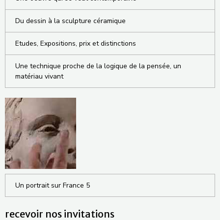
Du dessin à la sculpture céramique
Etudes, Expositions, prix et distinctions
Une technique proche de la logique de la pensée, un
matériau vivant
Un portrait sur France 5
recevoir nos invitations