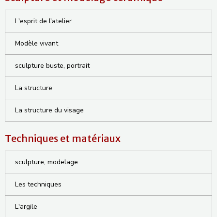
L'esprit de l'atelier
Modèle vivant
sculpture buste, portrait
La structure
La structure du visage
Techniques et matériaux
sculpture, modelage
Les techniques
L'argile