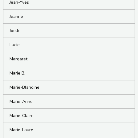
Jean-Yves
Jeanne
Joelle
Lucie
Margaret
Marie B.
Marie-Blandine
Marie-Anne
Marie-Claire
Marie-Laure