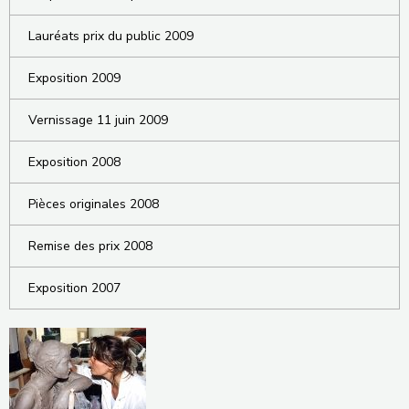
Lauréats prix du public 2009
Exposition 2009
Vernissage 11 juin 2009
Exposition 2008
Pièces originales 2008
Remise des prix 2008
Exposition 2007