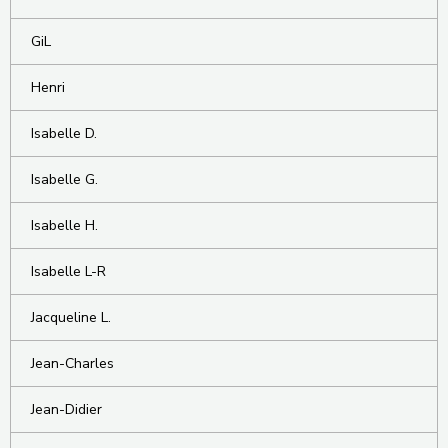
GiL
Henri
Isabelle D.
Isabelle G.
Isabelle H.
Isabelle L-R
Jacqueline L.
Jean-Charles
Jean-Didier