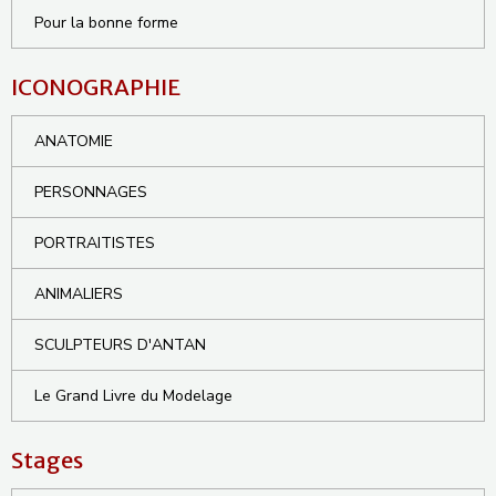
Pour la bonne forme
ICONOGRAPHIE
ANATOMIE
PERSONNAGES
PORTRAITISTES
ANIMALIERS
SCULPTEURS D'ANTAN
Le Grand Livre du Modelage
Stages