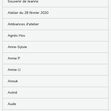
Souvenir de Jeanne
Atelier du 28 février 2020
Ambiances d'atelier
Agnès Hov.
Anne-Sylvie
Annie P.
Annie U.
Anouk
Astrid
Aude